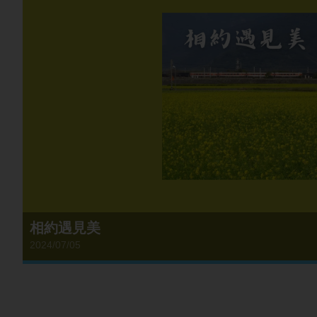
相約遇見美
2024/07/05