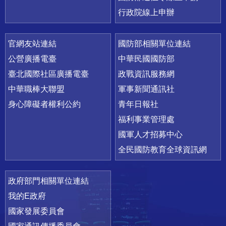
行政院線上申辦
官網友站連結
國防部相關單位連結
公營廣播電臺
中華民國國防部
臺北國際社區廣播電臺
政戰資訊服務網
中華職棒大聯盟
軍事新聞通訊社
身心障礙者權利公約
青年日報社
福利事業管理處
國軍人才招募中心
全民國防教育全球資訊網
政府部門相關單位連結
我的E政府
國家發展委員會