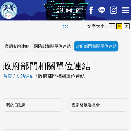
EN
:::
文字大小：
小
中
大
官網友站連結
國防部相關單位連結
政府部門相關單位連結
政府部門相關單位連結
首頁
/
友站連結
/
政府部門相關單位連結
我的E政府
國家發展委員會