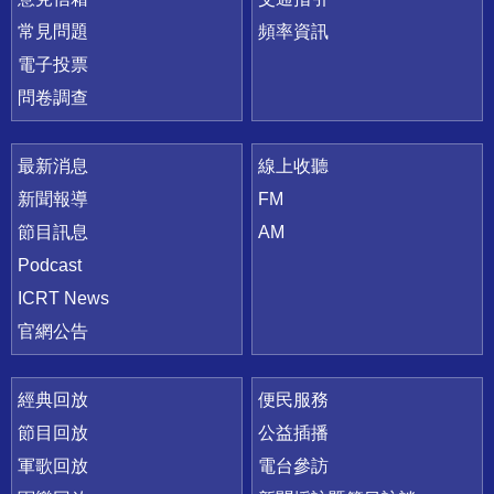
常見問題
頻率資訊
電子投票
問卷調查
最新消息
線上收聽
新聞報導
FM
節目訊息
AM
Podcast
ICRT News
官網公告
經典回放
便民服務
節目回放
公益插播
軍歌回放
電台參訪