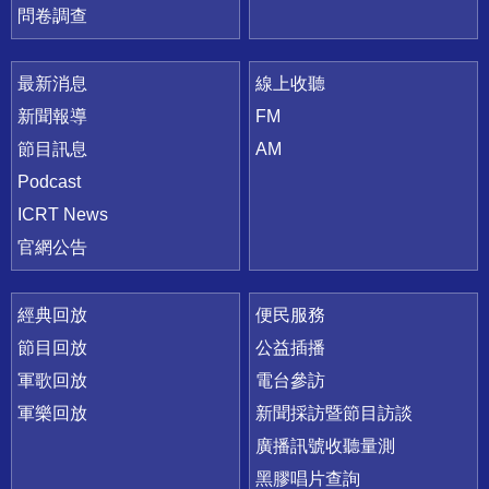
問卷調查
最新消息
線上收聽
新聞報導
FM
節目訊息
AM
Podcast
ICRT News
官網公告
經典回放
便民服務
節目回放
公益插播
軍歌回放
電台參訪
軍樂回放
新聞採訪暨節目訪談
廣播訊號收聽量測
黑膠唱片查詢