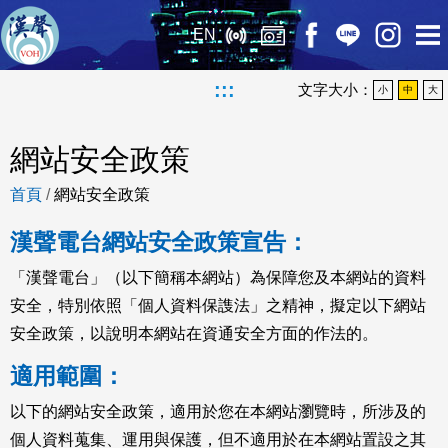
EN
:::
文字大小：
小
中
大
網站安全政策
首頁
/
網站安全政策
漢聲電台網站安全政策宣告：
「漢聲電台」（以下簡稱本網站）為保障您及本網站的資料
安全，特別依照「個人資料保謢法」之精神，擬定以下網站
安全政策，以說明本網站在資通安全方面的作法的。
適用範圍：
以下的網站安全政策，適用於您在本網站瀏覽時，所涉及的
個人資料蒐集、運用與保護，但不適用於在本網站置設之其