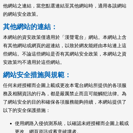
他網站之連結，當您點選連結至其他網站時，適用各該網站
的網站安全政策。
其他網站的連結：
本網站的資安政策僅適用於「漢聲電台」網站。本網站上含
有其他網站或網頁的超連結，以致於網友能經由本站連上這
些網站。不論這些網站是否有其網站安全政策，本網站之資
安政策均不適用於這些網站。
網站安全措施與規範：
任何未經授權而企圖上載或更改本電台網站所提供的各項服
務及相關資訊的行為，都是嚴厲禁止而且可能觸犯法律。為
了網站安全的目的和確保各項服務能夠持續，本網站提供了
以下的安全保護措施：
使用網路入侵偵測系統，以確認未經授權而企圖上載或
更改、網頁資訊或蓄意破壞者。