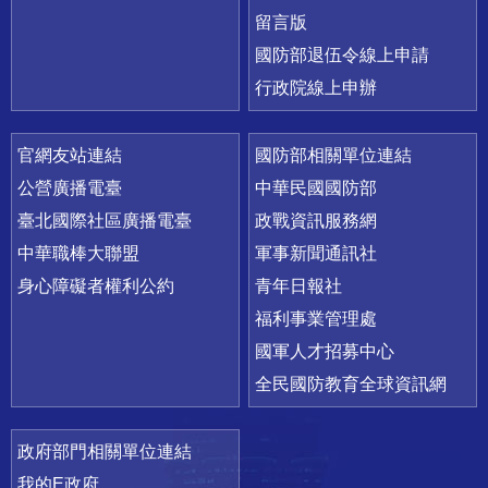
留言版
國防部退伍令線上申請
行政院線上申辦
官網友站連結
國防部相關單位連結
公營廣播電臺
中華民國國防部
臺北國際社區廣播電臺
政戰資訊服務網
中華職棒大聯盟
軍事新聞通訊社
身心障礙者權利公約
青年日報社
福利事業管理處
國軍人才招募中心
全民國防教育全球資訊網
政府部門相關單位連結
我的E政府