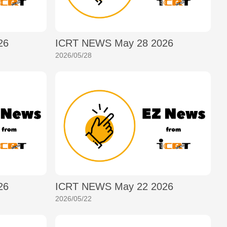
26
ICRT NEWS May 28 2026
2026/05/28
26
ICRT NEWS May 22 2026
2026/05/22