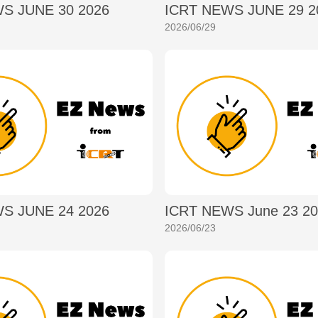
S JUNE 30 2026
ICRT NEWS JUNE 29 2
2026/06/29
S JUNE 24 2026
ICRT NEWS June 23 2
2026/06/23