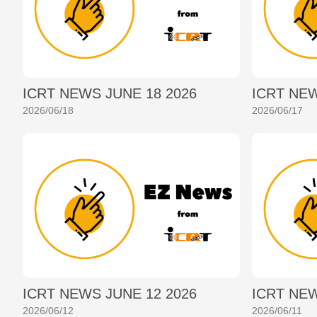
ICRT NEWS JUNE 18 2026
ICRT NEW
2026/06/18
2026/06/17
ICRT NEWS JUNE 12 2026
ICRT NEW
2026/06/12
2026/06/11