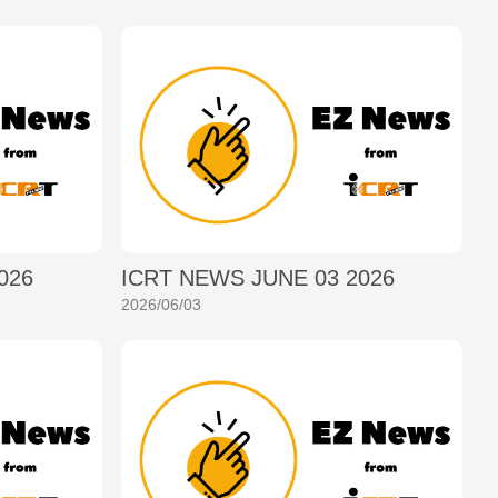
026
ICRT NEWS JUNE 03 2026
2026/06/03