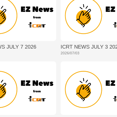
S JULY 7 2026
ICRT NEWS JULY 3 20
2026/07/03