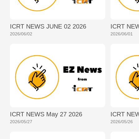
ICRT NEWS JUNE 02 2026
ICRT NEW
2026/06/02
2026/06/01
ICRT NEWS May 27 2026
ICRT NEW
2026/05/27
2026/05/26