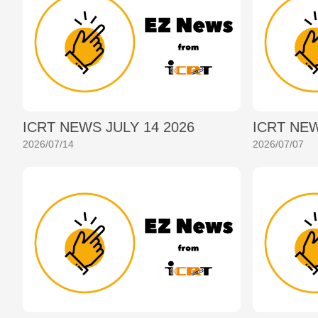
ICRT NEWS JULY 14 2026
ICRT NEW
2026/07/14
2026/07/07