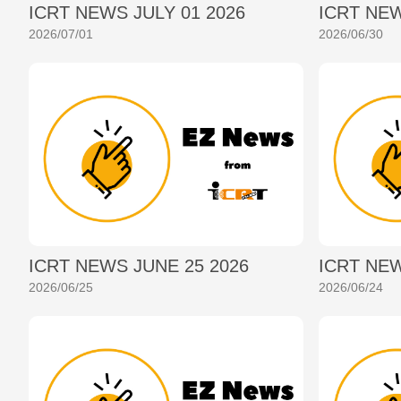
ICRT NEWS JULY 01 2026
ICRT NEW
2026/07/01
2026/06/30
ICRT NEWS JUNE 25 2026
ICRT NEW
2026/06/25
2026/06/24