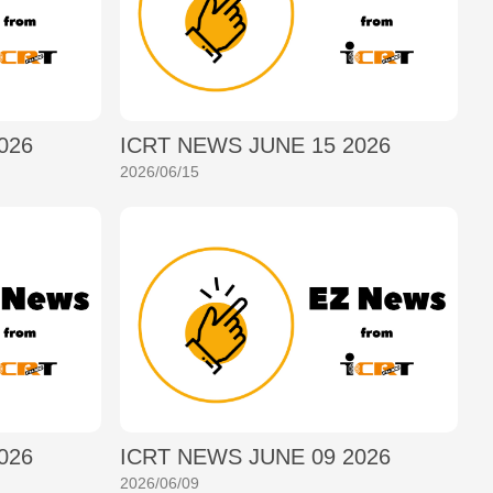
026
ICRT NEWS JUNE 15 2026
2026/06/15
026
ICRT NEWS JUNE 09 2026
2026/06/09