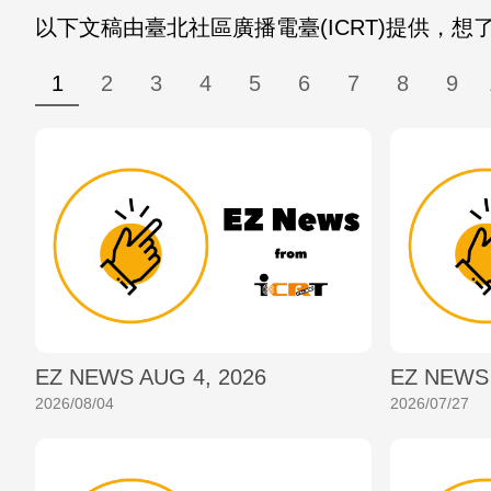
以下文稿由臺北社區廣播電臺(ICRT)提供，想了解更多
1
2
3
4
5
6
7
8
9
EZ NEWS AUG 4, 2026
EZ NEWS 
2026/08/04
2026/07/27