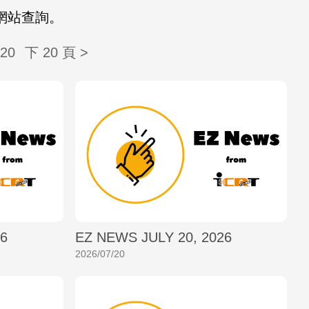
S 網站查詢。
20
下 20 頁 >
26
EZ NEWS JULY 20, 2026
2026/07/20