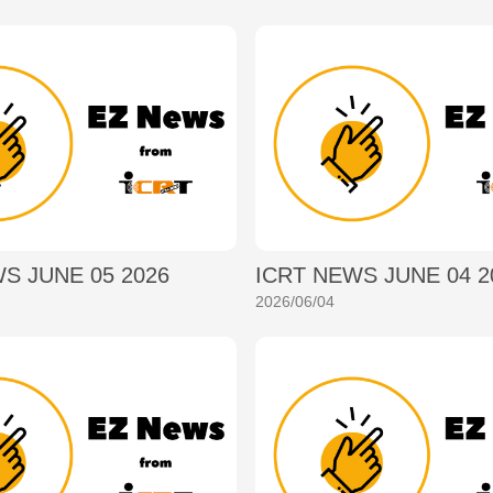
S JUNE 05 2026
ICRT NEWS JUNE 04 2
2026/06/04