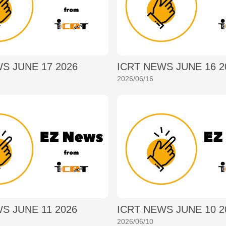
S JUNE 17 2026
ICRT NEWS JUNE 16 2
2026/06/16
S JUNE 11 2026
ICRT NEWS JUNE 10 2
2026/06/10