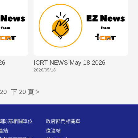
26
ICRT NEWS May 18 2026
2026/05/18
20
下 20 頁 >
國防部相關單位
政府部門相關單
連結
位連結