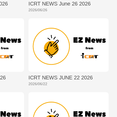
026
ICRT NEWS June 26 2026
2026/06/26
026
ICRT NEWS JUNE 22 2026
2026/06/22