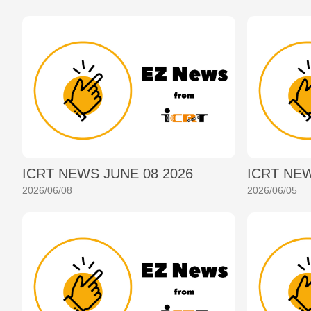
ICRT NEWS JUNE 08 2026
ICRT NEW
2026/06/08
2026/06/05