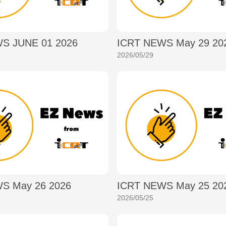
S JUNE 01 2026
ICRT NEWS May 29 20
2026/05/29
S May 26 2026
ICRT NEWS May 25 20
2026/05/25