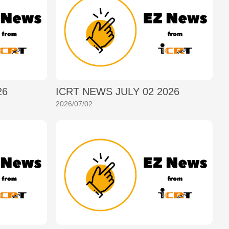
26
ICRT NEWS JULY 02 2026
2026/07/02