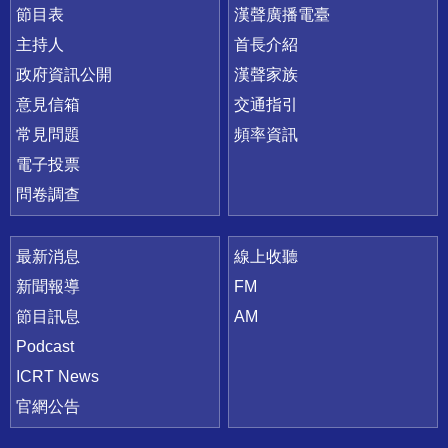
節目表
漢聲廣播電臺
主持人
首長介紹
政府資訊公開
漢聲家族
意見信箱
交通指引
常見問題
頻率資訊
電子投票
問卷調查
最新消息
線上收聽
新聞報導
FM
節目訊息
AM
Podcast
ICRT News
官網公告