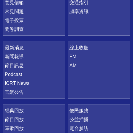
意見信箱
交通指引
常見問題
頻率資訊
電子投票
問卷調查
最新消息
線上收聽
新聞報導
FM
節目訊息
AM
Podcast
ICRT News
官網公告
經典回放
便民服務
節目回放
公益插播
軍歌回放
電台參訪