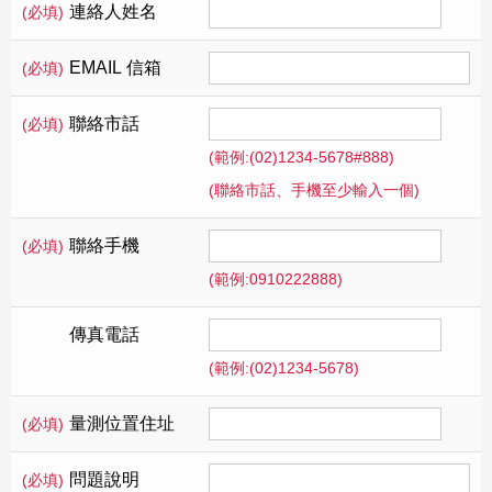
連絡人姓名
(必填)
EMAIL 信箱
(必填)
聯絡市話
(必填)
(範例:(02)1234-5678#888)
(聯絡市話、手機至少輸入一個)
聯絡手機
(必填)
(範例:0910222888)
傳真電話
(範例:(02)1234-5678)
量測位置住址
(必填)
問題說明
(必填)