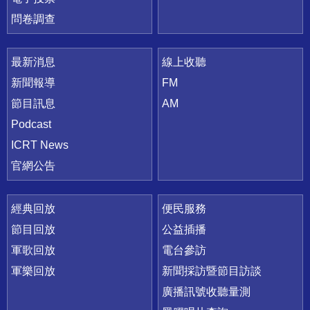
問卷調查
最新消息
線上收聽
新聞報導
FM
節目訊息
AM
Podcast
ICRT News
官網公告
經典回放
便民服務
節目回放
公益插播
軍歌回放
電台參訪
軍樂回放
新聞採訪暨節目訪談
廣播訊號收聽量測