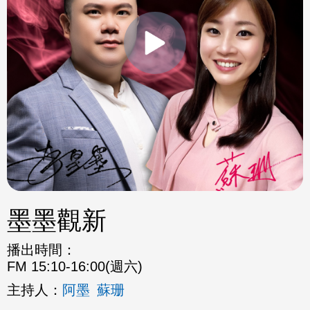
墨墨觀新
播出時間：
FM 15:10-16:00(週六)
主持人：
阿墨
蘇珊