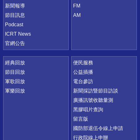
新聞報導
FM
節目訊息
AM
Podcast
ICRT News
官網公告
經典回放
便民服務
節目回放
公益插播
軍歌回放
電台參訪
軍樂回放
新聞採訪暨節目訪談
廣播訊號收聽量測
黑膠唱片查詢
留言版
國防部退伍令線上申請
行政院線上申辦