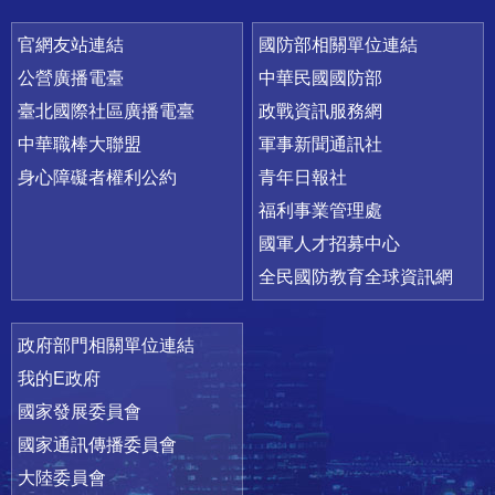
官網友站連結
國防部相關單位連結
公營廣播電臺
中華民國國防部
臺北國際社區廣播電臺
政戰資訊服務網
中華職棒大聯盟
軍事新聞通訊社
身心障礙者權利公約
青年日報社
福利事業管理處
國軍人才招募中心
全民國防教育全球資訊網
政府部門相關單位連結
我的E政府
國家發展委員會
國家通訊傳播委員會
大陸委員會