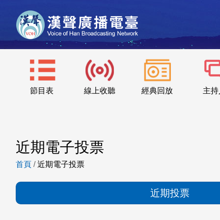
節目表
線上收聽
經典回放
主持
近期電子投票
首頁
/
近期電子投票
近期投票