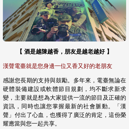
【 酒是越陳越香，朋友是越老越好 】
漢聲電臺就是您身邊一位又香又好的老朋友
感謝您長期的支持與鼓勵。多年來，電臺無論在
硬體裝備建設或軟體節目規劃，均不斷求新求
變，主要就是想為大家提供一流的節目及正確的
資訊，同時也讓您掌握最新的社會脈動。「漢
聲」付出了心血，也獲得了廣泛的肯定，這份榮
耀應當與您一起共享。