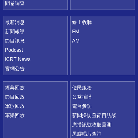
問卷調查
最新消息
線上收聽
新聞報導
FM
節目訊息
AM
Podcast
ICRT News
官網公告
經典回放
便民服務
節目回放
公益插播
軍歌回放
電台參訪
軍樂回放
新聞採訪暨節目訪談
廣播訊號收聽量測
黑膠唱片查詢