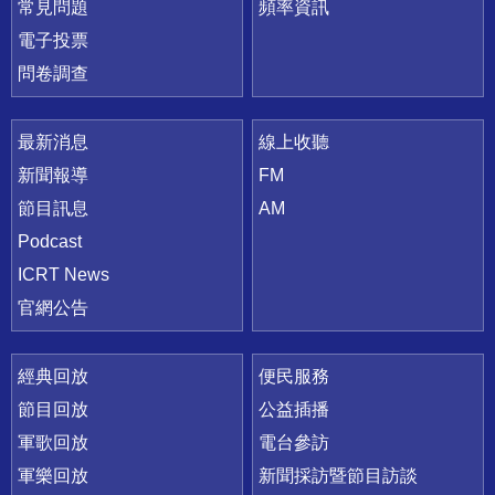
常見問題
頻率資訊
電子投票
問卷調查
最新消息
線上收聽
新聞報導
FM
節目訊息
AM
Podcast
ICRT News
官網公告
經典回放
便民服務
節目回放
公益插播
軍歌回放
電台參訪
軍樂回放
新聞採訪暨節目訪談