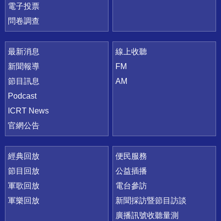
電子投票
問卷調查
最新消息
線上收聽
新聞報導
FM
節目訊息
AM
Podcast
ICRT News
官網公告
經典回放
便民服務
節目回放
公益插播
軍歌回放
電台參訪
軍樂回放
新聞採訪暨節目訪談
廣播訊號收聽量測