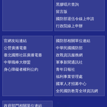
黑膠唱片查詢
留言版
國防部退伍令線上申請
行政院線上申辦
官網友站連結
國防部相關單位連結
公營廣播電臺
中華民國國防部
臺北國際社區廣播電臺
政戰資訊服務網
中華職棒大聯盟
軍事新聞通訊社
身心障礙者權利公約
青年日報社
福利事業管理處
國軍人才招募中心
全民國防教育全球資訊網
政府部門相關單位連結