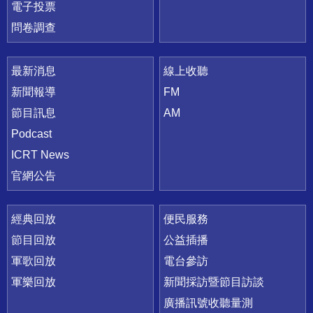
電子投票
問卷調查
最新消息
線上收聽
新聞報導
FM
節目訊息
AM
Podcast
ICRT News
官網公告
經典回放
便民服務
節目回放
公益插播
軍歌回放
電台參訪
軍樂回放
新聞採訪暨節目訪談
廣播訊號收聽量測