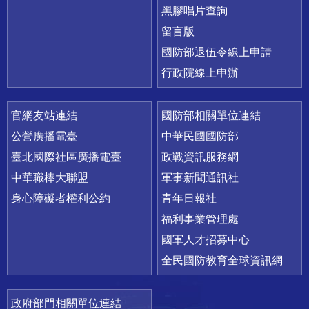
黑膠唱片查詢
留言版
國防部退伍令線上申請
行政院線上申辦
官網友站連結
國防部相關單位連結
公營廣播電臺
中華民國國防部
臺北國際社區廣播電臺
政戰資訊服務網
中華職棒大聯盟
軍事新聞通訊社
身心障礙者權利公約
青年日報社
福利事業管理處
國軍人才招募中心
全民國防教育全球資訊網
政府部門相關單位連結