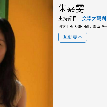
朱嘉雯
主持節目:
文學大觀園
國立中央大學中國文學系博
互動專區