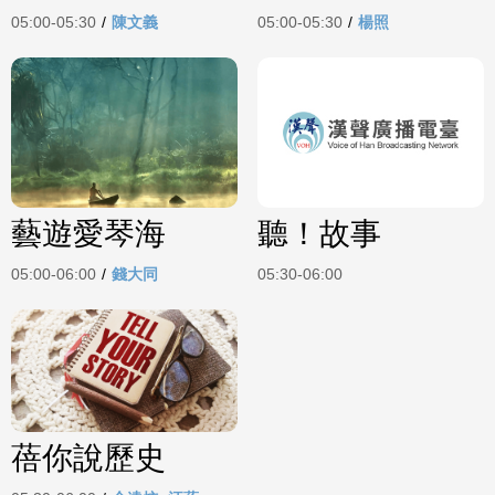
05:00-05:30
/
陳文義
05:00-05:30
/
楊照
藝遊愛琴海
聽！故事
05:00-06:00
/
錢大同
05:30-06:00
蓓你說歷史