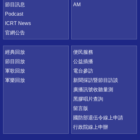
節目訊息
AM
Podcast
ICRT News
官網公告
經典回放
便民服務
節目回放
公益插播
軍歌回放
電台參訪
軍樂回放
新聞採訪暨節目訪談
廣播訊號收聽量測
黑膠唱片查詢
留言版
國防部退伍令線上申請
行政院線上申辦