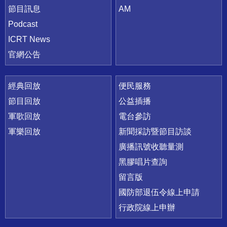
節目訊息
AM
Podcast
ICRT News
官網公告
經典回放
便民服務
節目回放
公益插播
軍歌回放
電台參訪
軍樂回放
新聞採訪暨節目訪談
廣播訊號收聽量測
黑膠唱片查詢
留言版
國防部退伍令線上申請
行政院線上申辦