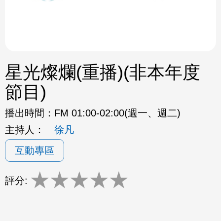
星光燦爛(重播)(非本年度
節目)
播出時間：
FM 01:00-02:00(週一、週二)
主持人：
徐凡
互動專區
★
★
★
★
★
評分: