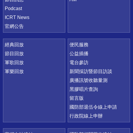
Podcast
ICRT News
官網公告
經典回放
便民服務
節目回放
公益插播
軍歌回放
電台參訪
軍樂回放
新聞採訪暨節目訪談
廣播訊號收聽量測
黑膠唱片查詢
留言版
國防部退伍令線上申請
行政院線上申辦