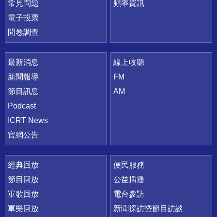
常見問題
頻率資訊
電子投票
問卷調查
最新消息
線上收聽
新聞報導
FM
節目訊息
AM
Podcast
ICRT News
官網公告
經典回放
便民服務
節目回放
公益插播
軍歌回放
電台參訪
軍樂回放
新聞採訪暨節目訪談