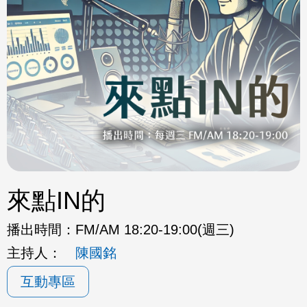
來點IN的
播出時間：
FM/AM 18:20-19:00(週三)
主持人：
陳國銘
互動專區