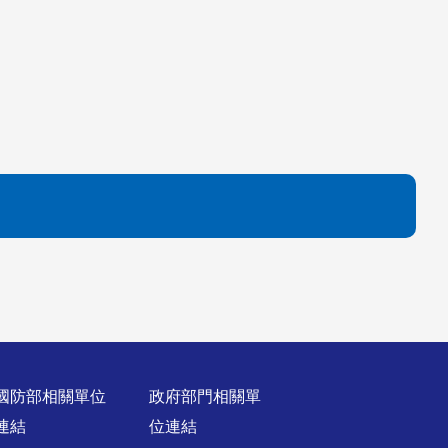
國防部相關單位
政府部門相關單
連結
位連結