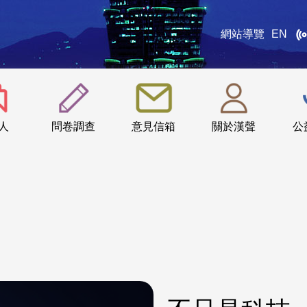
網站導覽
EN
:::
人
問卷調查
意見信箱
關於漢聲
公