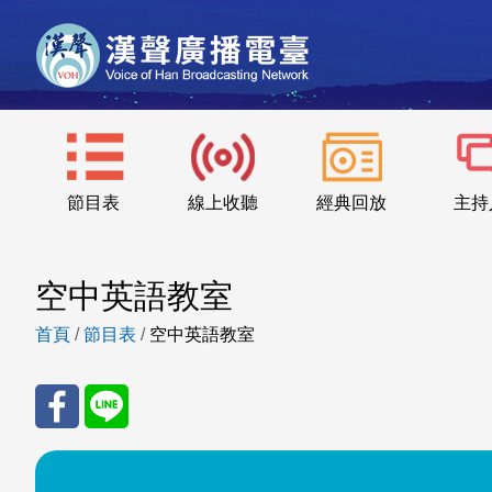
節目表
線上收聽
經典回放
主持
空中英語教室
首頁
/
節目表
/
空中英語教室
分享
分享