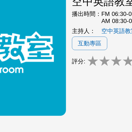
空中英語教
播出時間：
FM 06:30
AM 08:30
主持人：
空中英語教
互動專區
★
★
★
評分: