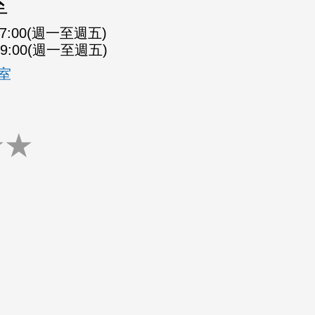
室
-07:00(週一至週五)
-09:00(週一至週五)
室
★
★