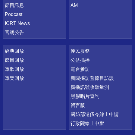
節目訊息
AM
Podcast
ICRT News
官網公告
經典回放
便民服務
節目回放
公益插播
軍歌回放
電台參訪
軍樂回放
新聞採訪暨節目訪談
廣播訊號收聽量測
黑膠唱片查詢
留言版
國防部退伍令線上申請
行政院線上申辦