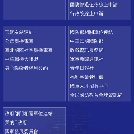
國防部退伍令線上申請
行政院線上申辦
官網友站連結
國防部相關單位連結
公營廣播電臺
中華民國國防部
臺北國際社區廣播電臺
政戰資訊服務網
中華職棒大聯盟
軍事新聞通訊社
身心障礙者權利公約
青年日報社
福利事業管理處
國軍人才招募中心
全民國防教育全球資訊網
政府部門相關單位連結
我的E政府
國家發展委員會