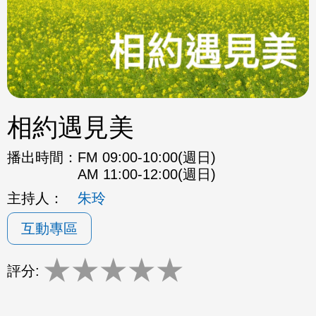
相約遇見美
播出時間：
FM 09:00-10:00(週日)
AM 11:00-12:00(週日)
主持人：
朱玲
互動專區
★
★
★
★
★
評分: