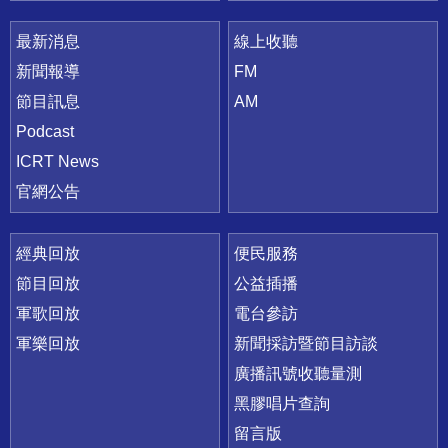
最新消息
線上收聽
新聞報導
FM
節目訊息
AM
Podcast
ICRT News
官網公告
經典回放
便民服務
節目回放
公益插播
軍歌回放
電台參訪
軍樂回放
新聞採訪暨節目訪談
廣播訊號收聽量測
黑膠唱片查詢
留言版