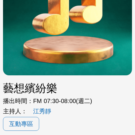
藝想繽紛樂
播出時間：
FM 07:30-08:00(週二)
主持人：
江秀靜
互動專區