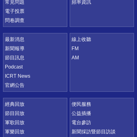
常見問題
頻率資訊
電子投票
問卷調查
最新消息
線上收聽
新聞報導
FM
節目訊息
AM
Podcast
ICRT News
官網公告
經典回放
便民服務
節目回放
公益插播
軍歌回放
電台參訪
軍樂回放
新聞採訪暨節目訪談