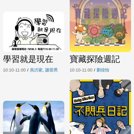
學習就是現在
寶藏探險週記
10:10-11:00
/
吳沂家
,
謝若男
10:10-11:00
/
劉佳怡