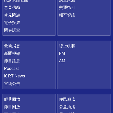
意見信箱
交通指引
常見問題
頻率資訊
電子投票
問卷調查
最新消息
線上收聽
新聞報導
FM
節目訊息
AM
Podcast
ICRT News
官網公告
經典回放
便民服務
節目回放
公益插播