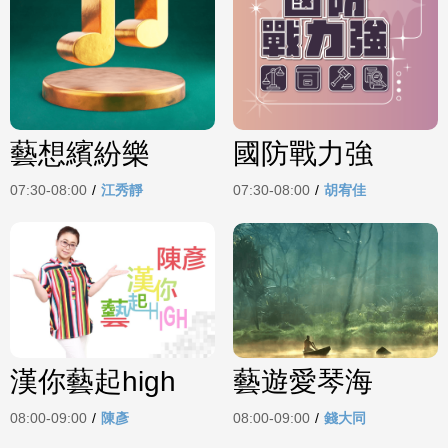
藝想繽紛樂
國防戰力強
07:30-08:00
/
江秀靜
07:30-08:00
/
胡宥佳
漢你藝起high
藝遊愛琴海
08:00-09:00
/
陳彥
08:00-09:00
/
錢大同