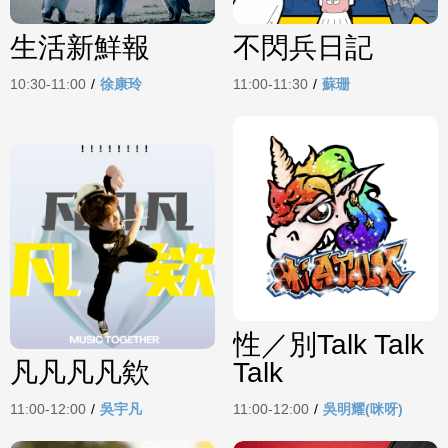
生活新鮮報
不閃兵日記
10:30-11:00
/
徐康玲
11:00-11:30
/
蘇珊
性／別Talk Talk
凡凡凡凡欸
Talk
11:00-12:00
/
吳宇凡
11:00-12:00
/
吳明耀(咪呀)