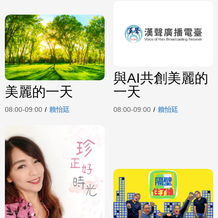
與AI共創美麗的
美麗的一天
一天
08:00-09:00
/
賴怡廷
08:00-09:00
/
賴怡廷