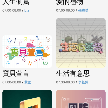
人生側寫
愛的禮物
07:00-08:00
/
Liz
07:00-08:00
/
張曉瑩
寶貝萱言
生活有意思
07:00-08:00
/
黃萱
07:30-08:00
/
李基銘