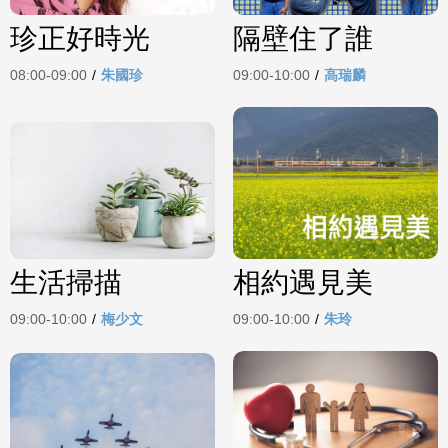
珍正好時光
隔壁住了誰
08:00-09:00
/
朱國珍
09:00-10:00
/
高瑞麟
生活掃描
相約遇見美
09:00-10:00
/
梅少文
09:00-10:00
/
朱玲