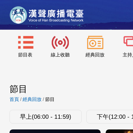
節目表
線上收聽
經典回放
主持
節目
首頁
/
經典回放
/
節目
早上(06:00 - 11:59)
下午(12:00 - 