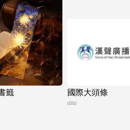
書籤
國際大頭條
(111)