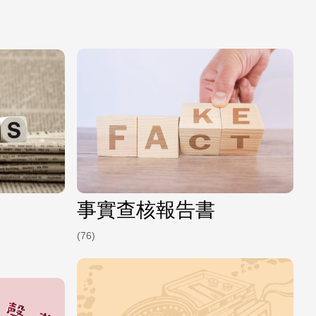
事實查核報告書
(76)