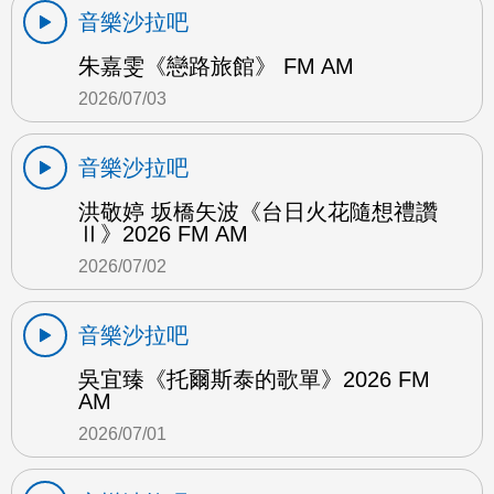
音樂沙拉吧
朱嘉雯《戀路旅館》 FM AM
2026/07/03
音樂沙拉吧
洪敬婷 坂橋矢波《台日火花隨想禮讚
Ⅱ》2026 FM AM
2026/07/02
音樂沙拉吧
吳宜臻《托爾斯泰的歌單》2026 FM
AM
2026/07/01