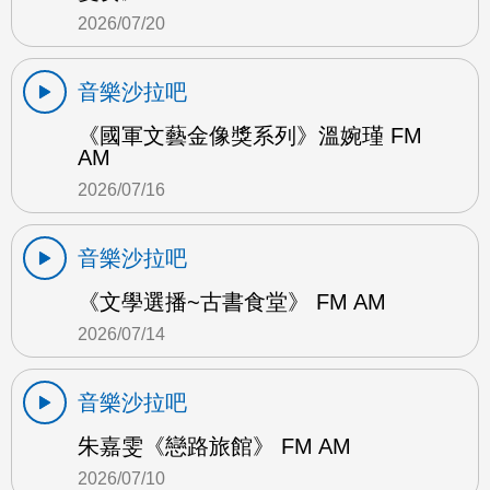
2026/07/20
音樂沙拉吧
《國軍文藝金像獎系列》溫婉瑾 FM
AM
2026/07/16
音樂沙拉吧
《文學選播~古書食堂》 FM AM
2026/07/14
音樂沙拉吧
朱嘉雯《戀路旅館》 FM AM
2026/07/10