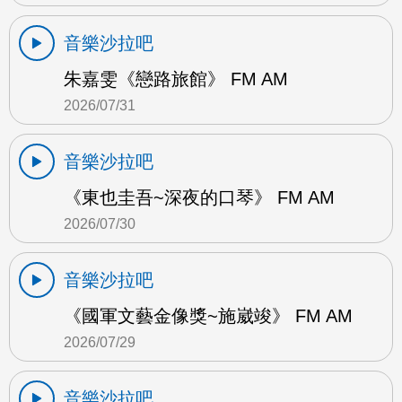
音樂沙拉吧
朱嘉雯《戀路旅館》 FM AM
2026/07/31
音樂沙拉吧
《東也圭吾~深夜的口琴》 FM AM
2026/07/30
音樂沙拉吧
《國軍文藝金像獎~施崴竣》 FM AM
2026/07/29
音樂沙拉吧