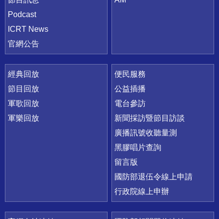
Podcast
ICRT News
官網公告
經典回放
便民服務
節目回放
公益插播
軍歌回放
電台參訪
軍樂回放
新聞採訪暨節目訪談
廣播訊號收聽量測
黑膠唱片查詢
留言版
國防部退伍令線上申請
行政院線上申辦