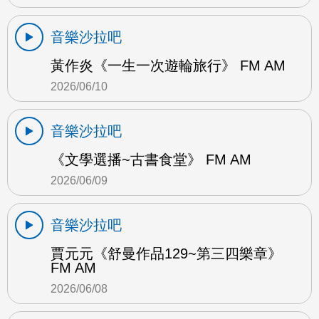
音樂沙拉吧
黃作炎《一生一次遊輪旅行》 FM AM
2026/06/10
音樂沙拉吧
《文學選播~古書食堂》 FM AM
2026/06/09
音樂沙拉吧
賈元元《舒曼作品129~第三四樂章》
FM AM
2026/06/08