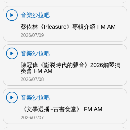
音樂沙拉吧
蔡依林《Pleasure》專輯介紹 FM AM
2026/07/09
音樂沙拉吧
陳冠偉《斷裂時代的聲音》2026鋼琴獨
奏會 FM AM
2026/07/08
音樂沙拉吧
《文學選播~古書食堂》 FM AM
2026/07/07