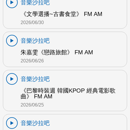
音樂沙拉吧
《文學選播~古書食堂》 FM AM
2026/06/30
音樂沙拉吧
朱嘉雯《戀路旅館》 FM AM
2026/06/26
音樂沙拉吧
《巴黎時裝週 韓國KPOP 經典電影歌
曲》 FM AM
2026/06/25
音樂沙拉吧