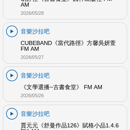
AM
2026/05/28
音樂沙拉吧
CUBEBAND《當代路徑》方馨吳妍萱
FM AM
2026/05/27
音樂沙拉吧
《文學選播~古書食堂》 FM AM
2026/05/26
音樂沙拉吧
賈元元《舒曼作品126》賦格小品1.4.6