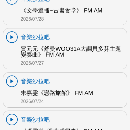
《文學選播~古書食堂》 FM AM
2026/07/28
音樂沙拉吧
賈元元《舒曼WOO31A大調貝多芬主題
變奏曲》 FM AM
2026/07/27
音樂沙拉吧
朱嘉雯《戀路旅館》 FM AM
2026/07/24
音樂沙拉吧