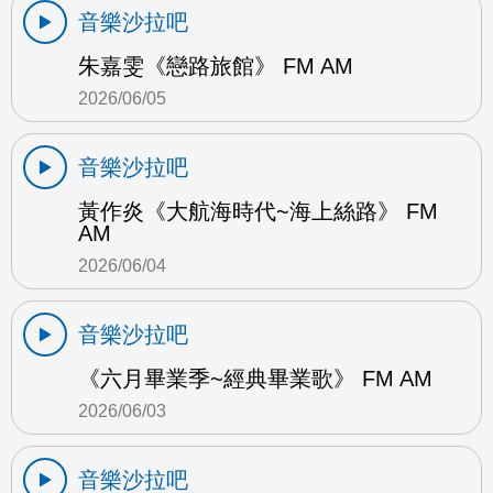
音樂沙拉吧
朱嘉雯《戀路旅館》 FM AM
2026/06/05
音樂沙拉吧
黃作炎《大航海時代~海上絲路》 FM
AM
2026/06/04
音樂沙拉吧
《六月畢業季~經典畢業歌》 FM AM
2026/06/03
音樂沙拉吧