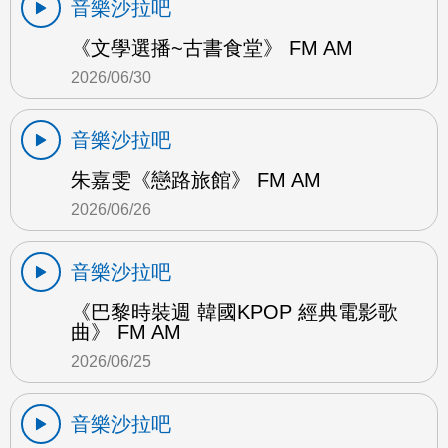
音樂沙拉吧
《文學選播~古書食堂》 FM AM
2026/06/30
音樂沙拉吧
朱嘉雯《戀路旅館》 FM AM
2026/06/26
音樂沙拉吧
《巴黎時裝週 韓國KPOP 經典電影歌
曲》 FM AM
2026/06/25
音樂沙拉吧