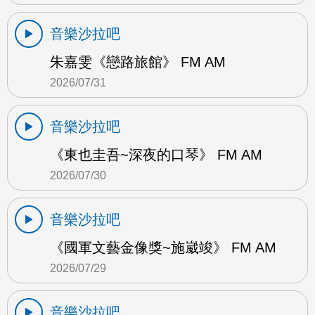
音樂沙拉吧
朱嘉雯《戀路旅館》 FM AM
2026/07/31
音樂沙拉吧
《東也圭吾~深夜的口琴》 FM AM
2026/07/30
音樂沙拉吧
《國軍文藝金像獎~施崴竣》 FM AM
2026/07/29
音樂沙拉吧