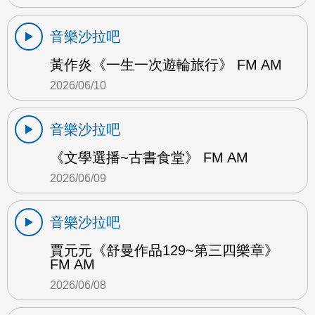
音樂沙拉吧
黃作炎《一生一次遊輪旅行》 FM AM
2026/06/10
音樂沙拉吧
《文學選播~古書食堂》 FM AM
2026/06/09
音樂沙拉吧
賈元元《舒曼作品129~第三四樂章》
FM AM
2026/06/08