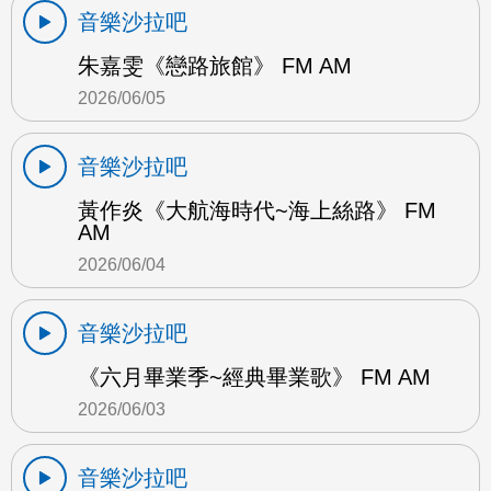
音樂沙拉吧
朱嘉雯《戀路旅館》 FM AM
2026/06/05
音樂沙拉吧
黃作炎《大航海時代~海上絲路》 FM
AM
2026/06/04
音樂沙拉吧
《六月畢業季~經典畢業歌》 FM AM
2026/06/03
音樂沙拉吧