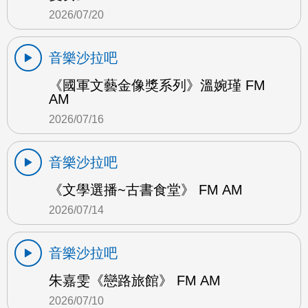
2026/07/20
音樂沙拉吧
《國軍文藝金像獎系列》溫婉瑾 FM
AM
2026/07/16
音樂沙拉吧
《文學選播~古書食堂》 FM AM
2026/07/14
音樂沙拉吧
朱嘉雯《戀路旅館》 FM AM
2026/07/10