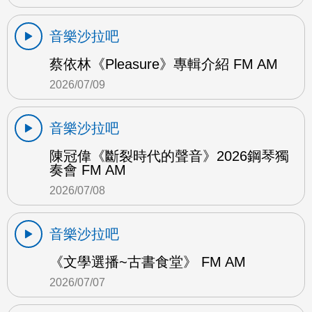
音樂沙拉吧
蔡依林《Pleasure》專輯介紹 FM AM
2026/07/09
音樂沙拉吧
陳冠偉《斷裂時代的聲音》2026鋼琴獨
奏會 FM AM
2026/07/08
音樂沙拉吧
《文學選播~古書食堂》 FM AM
2026/07/07