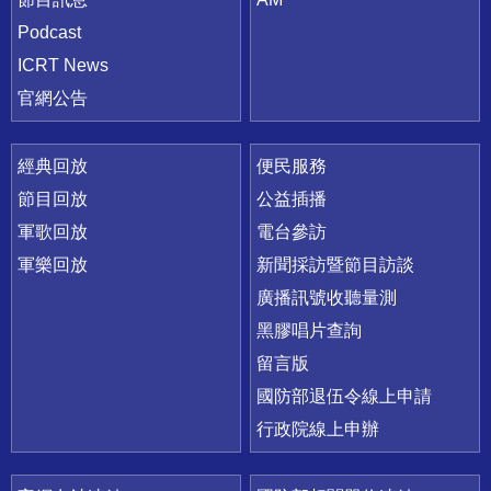
Podcast
ICRT News
官網公告
經典回放
便民服務
節目回放
公益插播
軍歌回放
電台參訪
軍樂回放
新聞採訪暨節目訪談
廣播訊號收聽量測
黑膠唱片查詢
留言版
國防部退伍令線上申請
行政院線上申辦