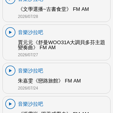
《文學選播~古書食堂》 FM AM
2026/07/28
音樂沙拉吧
賈元元《舒曼WOO31A大調貝多芬主題
變奏曲》 FM AM
2026/07/27
音樂沙拉吧
朱嘉雯《戀路旅館》 FM AM
2026/07/24
音樂沙拉吧