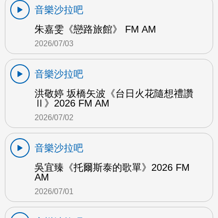
音樂沙拉吧
朱嘉雯《戀路旅館》 FM AM
2026/07/03
音樂沙拉吧
洪敬婷 坂橋矢波《台日火花隨想禮讚
Ⅱ》2026 FM AM
2026/07/02
音樂沙拉吧
吳宜臻《托爾斯泰的歌單》2026 FM
AM
2026/07/01