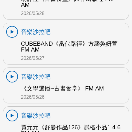
AM
2026/05/28
音樂沙拉吧
CUBEBAND《當代路徑》方馨吳妍萱
FM AM
2026/05/27
音樂沙拉吧
《文學選播~古書食堂》 FM AM
2026/05/26
音樂沙拉吧
賈元元《舒曼作品126》賦格小品1.4.6