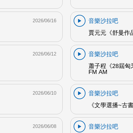
音樂沙拉吧
2026/06/16
賈元元《舒曼作品1
音樂沙拉吧
2026/06/12
蕭子程《28屆匈
FM AM
音樂沙拉吧
2026/06/10
《文學選播~古書食
音樂沙拉吧
2026/06/08