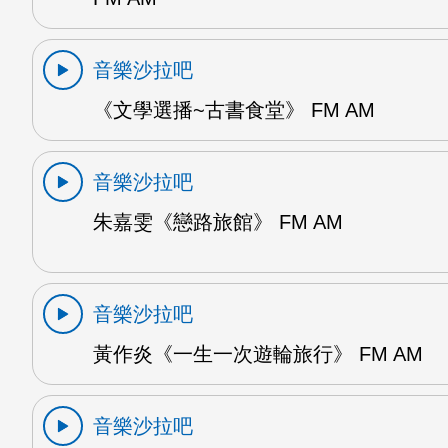
音樂沙拉吧
《文學選播~古書食堂》 FM AM
音樂沙拉吧
朱嘉雯《戀路旅館》 FM AM
音樂沙拉吧
黃作炎《一生一次遊輪旅行》 FM AM
音樂沙拉吧