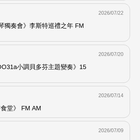
2026/07/22
鋼琴獨奏會》李斯特巡禮之年 FM
2026/07/20
O31a小調貝多芬主題變奏》15
2026/07/14
堂》 FM AM
2026/07/09