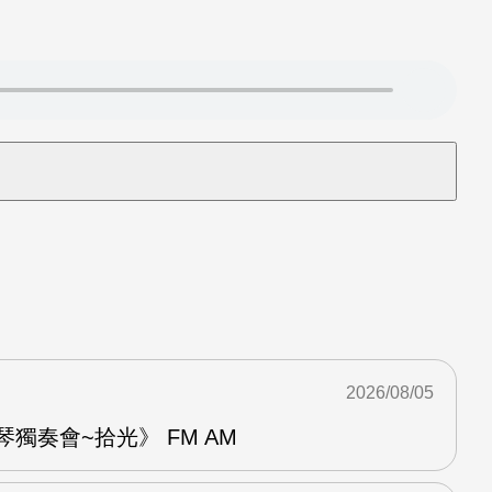
2026/08/05
琴獨奏會~拾光》 FM AM