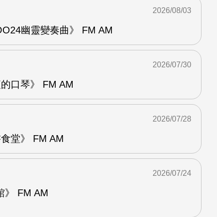
2026/08/03
24幽靈變奏曲》 FM AM
2026/07/30
的口琴》 FM AM
2026/07/28
堂》 FM AM
2026/07/24
 FM AM