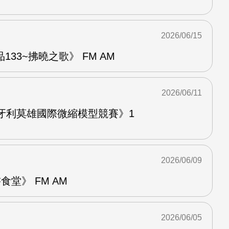
2026/06/15
33~拂曉之歌》 FM AM
2026/06/11
牙利莫雄國際微縮模型競賽》1
2026/06/09
堂》 FM AM
2026/06/05