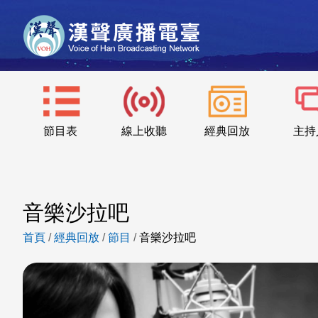
節目表
線上收聽
經典回放
主持
音樂沙拉吧
首頁
/
經典回放
/
節目
/
音樂沙拉吧