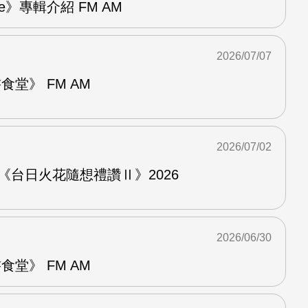
re》專輯介紹 FM AM
2026/07/07
堂》 FM AM
2026/07/02
《台日火花隨想禮讚Ⅱ》2026
2026/06/30
堂》 FM AM