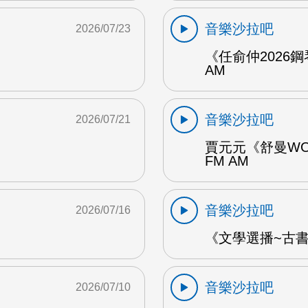
音樂沙拉吧
2026/07/23
《任俞仲2026
AM
音樂沙拉吧
2026/07/21
賈元元《舒曼WO
FM AM
音樂沙拉吧
2026/07/16
《文學選播~古書食
音樂沙拉吧
2026/07/10