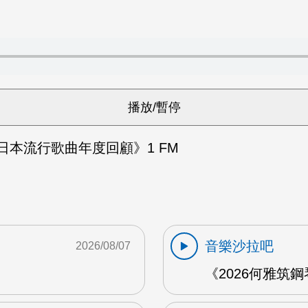
4日本流行歌曲年度回顧》1 FM
音樂沙拉吧
2026/08/07
《2026何雅筑鋼