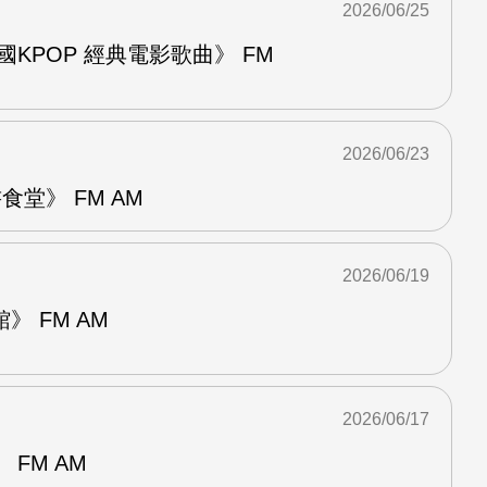
2026/06/25
國KPOP 經典電影歌曲》 FM
2026/06/23
堂》 FM AM
2026/06/19
 FM AM
2026/06/17
FM AM