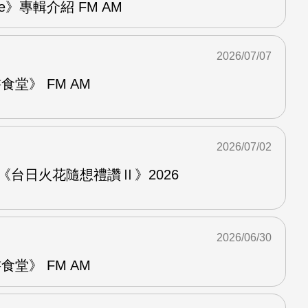
re》專輯介紹 FM AM
2026/07/07
堂》 FM AM
2026/07/02
《台日火花隨想禮讚Ⅱ》2026
2026/06/30
堂》 FM AM