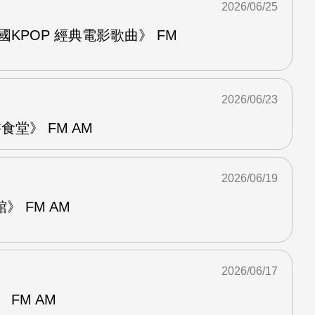
2026/06/25
國KPOP 經典電影歌曲》 FM
2026/06/23
堂》 FM AM
2026/06/19
 FM AM
2026/06/17
FM AM