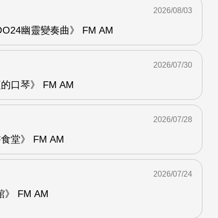
2026/08/03
24幽靈變奏曲》 FM AM
2026/07/30
的口琴》 FM AM
2026/07/28
堂》 FM AM
2026/07/24
 FM AM