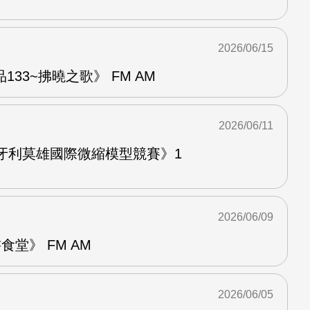
2026/06/15
33~拂曉之歌》 FM AM
2026/06/11
牙利莫雄國際微縮模型競賽》1
2026/06/09
堂》 FM AM
2026/06/05