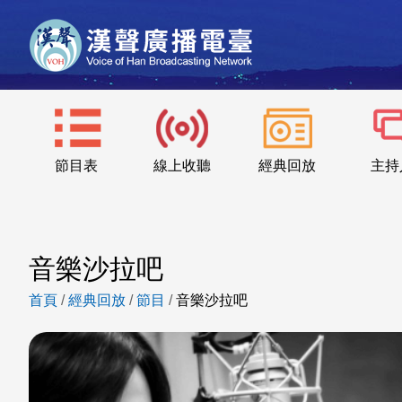
節目表
線上收聽
經典回放
主持
音樂沙拉吧
首頁
/
經典回放
/
節目
/
音樂沙拉吧