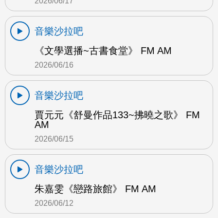
2026/06/17
音樂沙拉吧
《文學選播~古書食堂》 FM AM
2026/06/16
音樂沙拉吧
賈元元《舒曼作品133~拂曉之歌》 FM
AM
2026/06/15
音樂沙拉吧
朱嘉雯《戀路旅館》 FM AM
2026/06/12