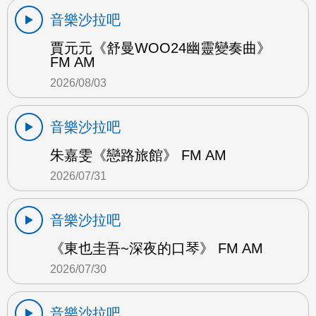
音樂沙拉吧
賈元元《舒曼WOO24幽靈變奏曲》
FM AM
2026/08/03
音樂沙拉吧
朱嘉雯《戀路旅館》 FM AM
2026/07/31
音樂沙拉吧
《東也圭吾~深夜的口琴》 FM AM
2026/07/30
音樂沙拉吧