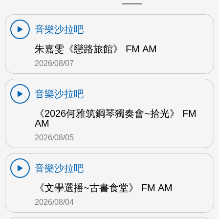
音樂沙拉吧
朱嘉雯《戀路旅館》 FM AM
2026/08/07
音樂沙拉吧
《2026何雅筑鋼琴獨奏會~拾光》 FM
AM
2026/08/05
音樂沙拉吧
《文學選播~古書食堂》 FM AM
2026/08/04