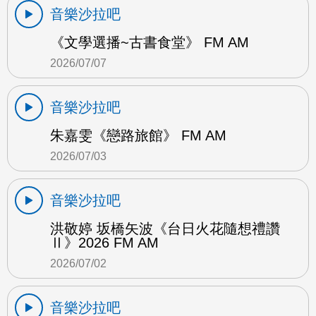
音樂沙拉吧
《文學選播~古書食堂》 FM AM
2026/07/07
音樂沙拉吧
朱嘉雯《戀路旅館》 FM AM
2026/07/03
音樂沙拉吧
洪敬婷 坂橋矢波《台日火花隨想禮讚
Ⅱ》2026 FM AM
2026/07/02
音樂沙拉吧