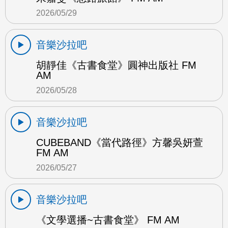
2026/05/29
音樂沙拉吧
胡靜佳《古書食堂》圓神出版社 FM
AM
2026/05/28
音樂沙拉吧
CUBEBAND《當代路徑》方馨吳妍萱
FM AM
2026/05/27
音樂沙拉吧
《文學選播~古書食堂》 FM AM