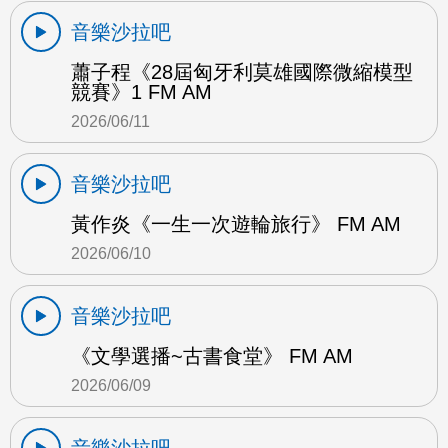
音樂沙拉吧
蕭子程《28屆匈牙利莫雄國際微縮模型
競賽》1 FM AM
2026/06/11
音樂沙拉吧
黃作炎《一生一次遊輪旅行》 FM AM
2026/06/10
音樂沙拉吧
《文學選播~古書食堂》 FM AM
2026/06/09
音樂沙拉吧