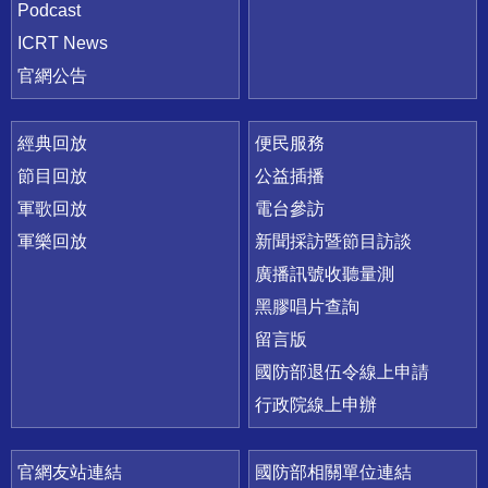
Podcast
ICRT News
官網公告
經典回放
便民服務
節目回放
公益插播
軍歌回放
電台參訪
軍樂回放
新聞採訪暨節目訪談
廣播訊號收聽量測
黑膠唱片查詢
留言版
國防部退伍令線上申請
行政院線上申辦
官網友站連結
國防部相關單位連結