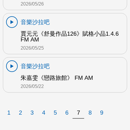
2026/05/26
音樂沙拉吧
賈元元《舒曼作品126》賦格小品1.4.6
FM AM
2026/05/25
音樂沙拉吧
朱嘉雯《戀路旅館》 FM AM
2026/05/22
1
2
3
4
5
6
7
8
9