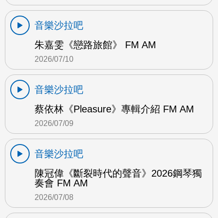
音樂沙拉吧
朱嘉雯《戀路旅館》 FM AM
2026/07/10
音樂沙拉吧
蔡依林《Pleasure》專輯介紹 FM AM
2026/07/09
音樂沙拉吧
陳冠偉《斷裂時代的聲音》2026鋼琴獨
奏會 FM AM
2026/07/08