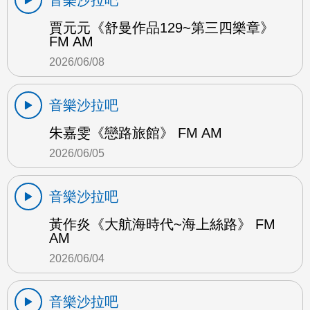
賈元元《舒曼作品129~第三四樂章》
FM AM
2026/06/08
音樂沙拉吧
朱嘉雯《戀路旅館》 FM AM
2026/06/05
音樂沙拉吧
黃作炎《大航海時代~海上絲路》 FM
AM
2026/06/04
音樂沙拉吧