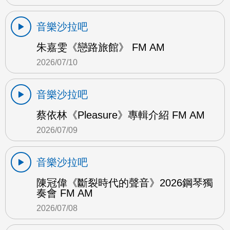
音樂沙拉吧
朱嘉雯《戀路旅館》 FM AM
2026/07/10
音樂沙拉吧
蔡依林《Pleasure》專輯介紹 FM AM
2026/07/09
音樂沙拉吧
陳冠偉《斷裂時代的聲音》2026鋼琴獨
奏會 FM AM
2026/07/08