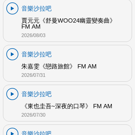
音樂沙拉吧
賈元元《舒曼WOO24幽靈變奏曲》
FM AM
2026/08/03
音樂沙拉吧
朱嘉雯《戀路旅館》 FM AM
2026/07/31
音樂沙拉吧
《東也圭吾~深夜的口琴》 FM AM
2026/07/30
音樂沙拉吧