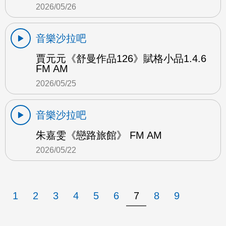
2026/05/26
音樂沙拉吧
賈元元《舒曼作品126》賦格小品1.4.6
FM AM
2026/05/25
音樂沙拉吧
朱嘉雯《戀路旅館》 FM AM
2026/05/22
1
2
3
4
5
6
7
8
9