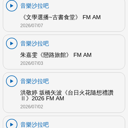
音樂沙拉吧
《文學選播~古書食堂》 FM AM
2026/07/07
音樂沙拉吧
朱嘉雯《戀路旅館》 FM AM
2026/07/03
音樂沙拉吧
洪敬婷 坂橋矢波《台日火花隨想禮讚
Ⅱ》2026 FM AM
2026/07/02
音樂沙拉吧