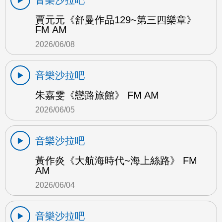
賈元元《舒曼作品129~第三四樂章》
FM AM
2026/06/08
音樂沙拉吧
朱嘉雯《戀路旅館》 FM AM
2026/06/05
音樂沙拉吧
黃作炎《大航海時代~海上絲路》 FM
AM
2026/06/04
音樂沙拉吧