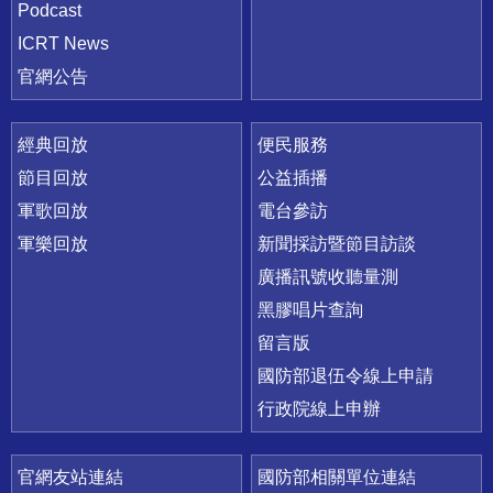
Podcast
ICRT News
官網公告
經典回放
便民服務
節目回放
公益插播
軍歌回放
電台參訪
軍樂回放
新聞採訪暨節目訪談
廣播訊號收聽量測
黑膠唱片查詢
留言版
國防部退伍令線上申請
行政院線上申辦
官網友站連結
國防部相關單位連結