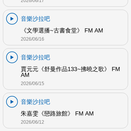
2026/06/17
音樂沙拉吧
《文學選播~古書食堂》 FM AM
2026/06/16
音樂沙拉吧
賈元元《舒曼作品133~拂曉之歌》 FM
AM
2026/06/15
音樂沙拉吧
朱嘉雯《戀路旅館》 FM AM
2026/06/12