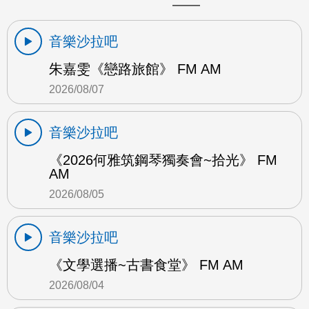
音樂沙拉吧
朱嘉雯《戀路旅館》 FM AM
2026/08/07
音樂沙拉吧
《2026何雅筑鋼琴獨奏會~拾光》 FM
AM
2026/08/05
音樂沙拉吧
《文學選播~古書食堂》 FM AM
2026/08/04