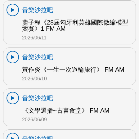
音樂沙拉吧
蕭子程《28屆匈牙利莫雄國際微縮模型
競賽》1 FM AM
2026/06/11
音樂沙拉吧
黃作炎《一生一次遊輪旅行》 FM AM
2026/06/10
音樂沙拉吧
《文學選播~古書食堂》 FM AM
2026/06/09
音樂沙拉吧