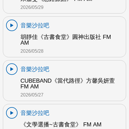
2026/05/29
音樂沙拉吧
胡靜佳《古書食堂》圓神出版社 FM
AM
2026/05/28
音樂沙拉吧
CUBEBAND《當代路徑》方馨吳妍萱
FM AM
2026/05/27
音樂沙拉吧
《文學選播~古書食堂》 FM AM