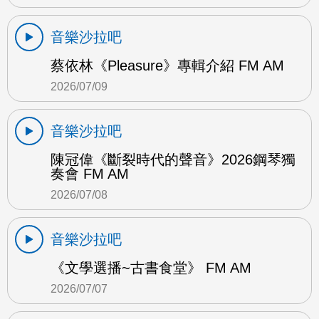
音樂沙拉吧
蔡依林《Pleasure》專輯介紹 FM AM
2026/07/09
音樂沙拉吧
陳冠偉《斷裂時代的聲音》2026鋼琴獨
奏會 FM AM
2026/07/08
音樂沙拉吧
《文學選播~古書食堂》 FM AM
2026/07/07