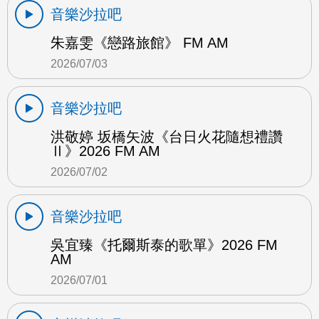
音樂沙拉吧
朱嘉雯《戀路旅館》 FM AM
2026/07/03
音樂沙拉吧
洪敬婷 坂橋矢波《台日火花隨想禮讚
Ⅱ》2026 FM AM
2026/07/02
音樂沙拉吧
吳宜臻《托爾斯泰的歌單》2026 FM
AM
2026/07/01