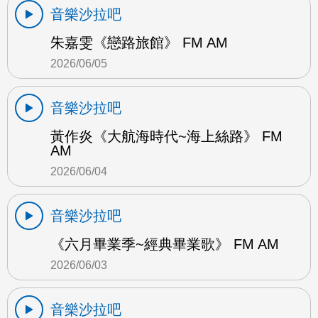
音樂沙拉吧
朱嘉雯《戀路旅館》 FM AM
2026/06/05
音樂沙拉吧
黃作炎《大航海時代~海上絲路》 FM
AM
2026/06/04
音樂沙拉吧
《六月畢業季~經典畢業歌》 FM AM
2026/06/03
音樂沙拉吧