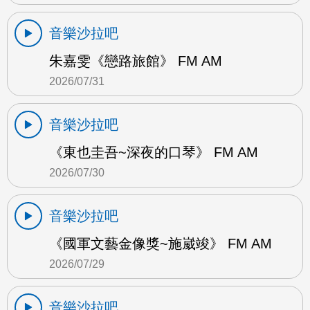
音樂沙拉吧
朱嘉雯《戀路旅館》 FM AM
2026/07/31
音樂沙拉吧
《東也圭吾~深夜的口琴》 FM AM
2026/07/30
音樂沙拉吧
《國軍文藝金像獎~施崴竣》 FM AM
2026/07/29
音樂沙拉吧