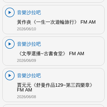
音樂沙拉吧
黃作炎《一生一次遊輪旅行》 FM AM
2026/06/10
音樂沙拉吧
《文學選播~古書食堂》 FM AM
2026/06/09
音樂沙拉吧
賈元元《舒曼作品129~第三四樂章》
FM AM
2026/06/08