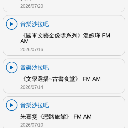
2026/07/20
音樂沙拉吧
《國軍文藝金像獎系列》溫婉瑾 FM
AM
2026/07/16
音樂沙拉吧
《文學選播~古書食堂》 FM AM
2026/07/14
音樂沙拉吧
朱嘉雯《戀路旅館》 FM AM
2026/07/10