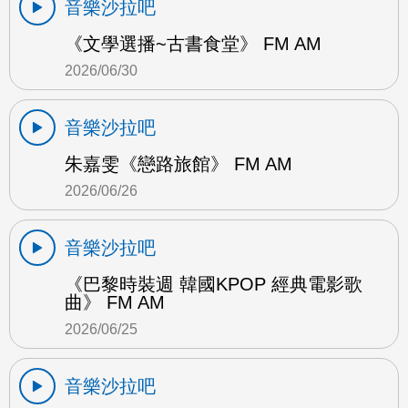
音樂沙拉吧
《文學選播~古書食堂》 FM AM
2026/06/30
音樂沙拉吧
朱嘉雯《戀路旅館》 FM AM
2026/06/26
音樂沙拉吧
《巴黎時裝週 韓國KPOP 經典電影歌
曲》 FM AM
2026/06/25
音樂沙拉吧