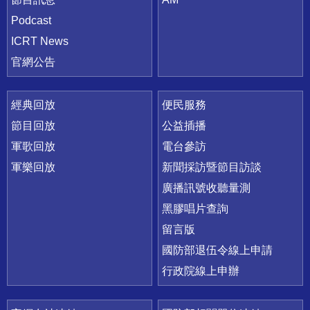
Podcast
ICRT News
官網公告
經典回放
便民服務
節目回放
公益插播
軍歌回放
電台參訪
軍樂回放
新聞採訪暨節目訪談
廣播訊號收聽量測
黑膠唱片查詢
留言版
國防部退伍令線上申請
行政院線上申辦