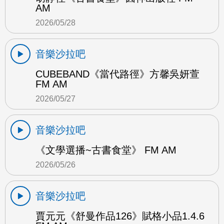
AM
2026/05/28
音樂沙拉吧
CUBEBAND《當代路徑》方馨吳妍萱
FM AM
2026/05/27
音樂沙拉吧
《文學選播~古書食堂》 FM AM
2026/05/26
音樂沙拉吧
賈元元《舒曼作品126》賦格小品1.4.6