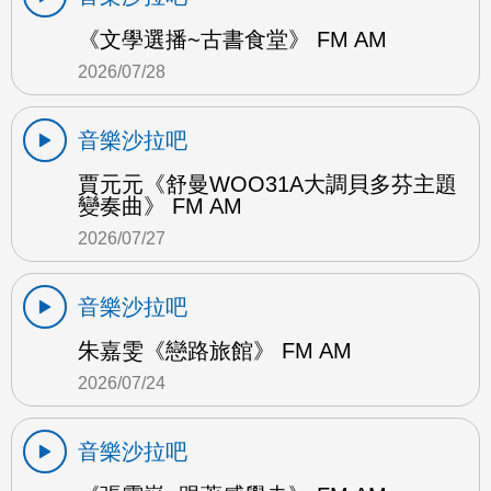
《文學選播~古書食堂》 FM AM
2026/07/28
音樂沙拉吧
賈元元《舒曼WOO31A大調貝多芬主題
變奏曲》 FM AM
2026/07/27
音樂沙拉吧
朱嘉雯《戀路旅館》 FM AM
2026/07/24
音樂沙拉吧