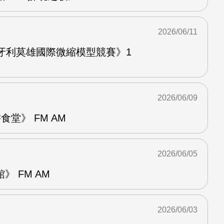
2026/06/11
牙利莫雄國際微縮模型競賽》1
2026/06/09
堂》 FM AM
2026/06/05
 FM AM
2026/06/03