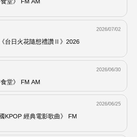
堂》 FM AM
2026/07/02
《台日火花隨想禮讚Ⅱ》2026
2026/06/30
堂》 FM AM
2026/06/25
國KPOP 經典電影歌曲》 FM