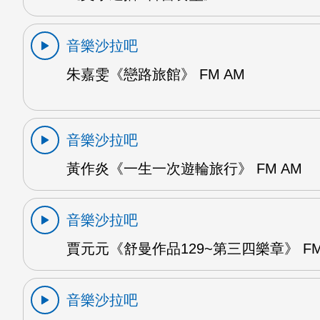
音樂沙拉吧
朱嘉雯《戀路旅館》 FM AM
音樂沙拉吧
黃作炎《一生一次遊輪旅行》 FM AM
音樂沙拉吧
賈元元《舒曼作品129~第三四樂章》 FM
音樂沙拉吧