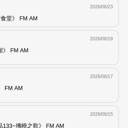
2026/06/23
堂》 FM AM
2026/06/19
 FM AM
2026/06/17
FM AM
2026/06/15
33~拂曉之歌》 FM AM