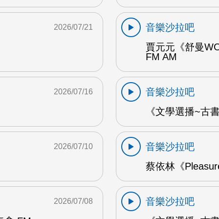
音樂沙拉吧
2026/07/21
賈元元《舒曼WO
FM AM
音樂沙拉吧
2026/07/16
《文學選播~古書食
音樂沙拉吧
2026/07/10
蔡依林《Pleasu
音樂沙拉吧
2026/07/08