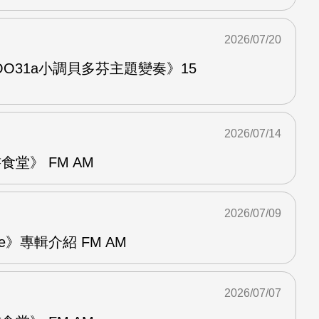
2026/07/20
O31a小調貝多芬主題變奏》15
2026/07/14
堂》 FM AM
2026/07/09
re》專輯介紹 FM AM
2026/07/07