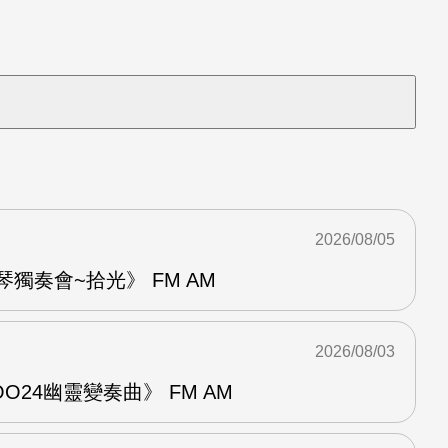
2026/08/05
琴獨奏會~拾光》 FM AM
2026/08/03
24幽靈變奏曲》 FM AM