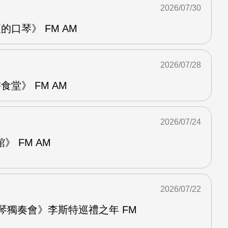
2026/07/30
的口琴》 FM AM
2026/07/28
堂》 FM AM
2026/07/24
 FM AM
2026/07/22
鋼琴獨奏會》李斯特巡禮之年 FM