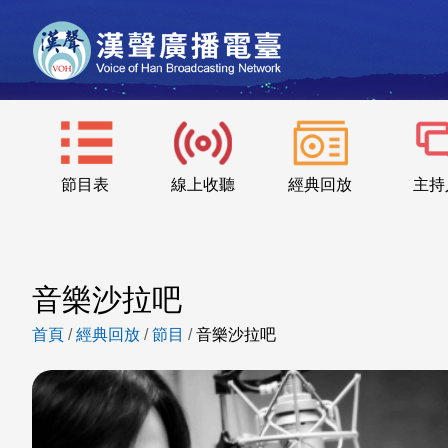
節目表
線上收聽
經典回放
主持
音樂沙拉吧
首頁
/
經典回放
/
節目
/
音樂沙拉吧