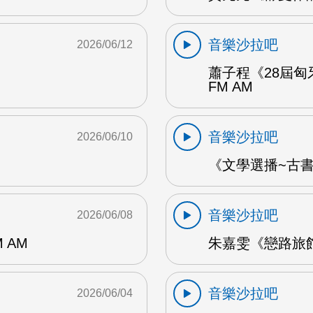
音樂沙拉吧
2026/06/12
蕭子程《28屆匈
FM AM
音樂沙拉吧
2026/06/10
《文學選播~古書食
音樂沙拉吧
2026/06/08
 AM
朱嘉雯《戀路旅館》
音樂沙拉吧
2026/06/04