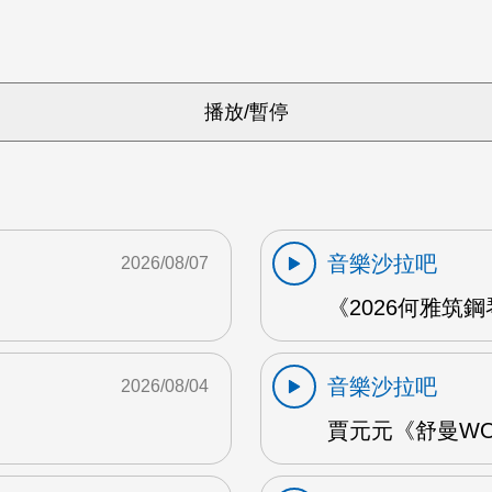
音樂沙拉吧
2026/08/07
《2026何雅筑鋼
音樂沙拉吧
2026/08/04
賈元元《舒曼WOO