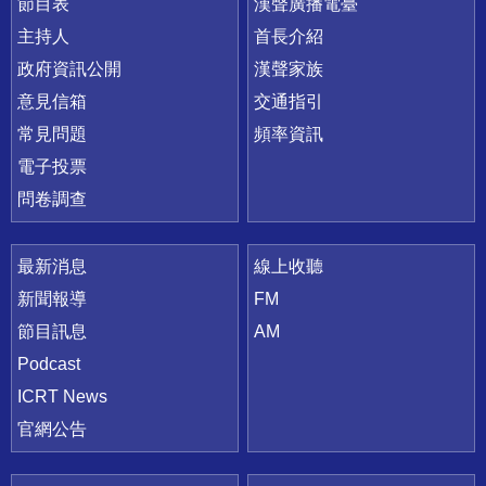
節目表
漢聲廣播電臺
主持人
首長介紹
政府資訊公開
漢聲家族
意見信箱
交通指引
常見問題
頻率資訊
電子投票
問卷調查
最新消息
線上收聽
新聞報導
FM
節目訊息
AM
Podcast
ICRT News
官網公告