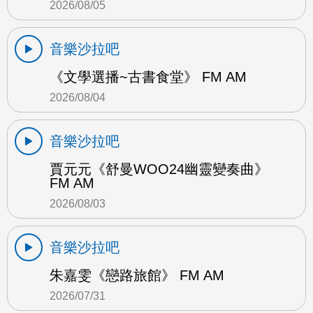
2026/08/05
音樂沙拉吧
《文學選播~古書食堂》 FM AM
2026/08/04
音樂沙拉吧
賈元元《舒曼WOO24幽靈變奏曲》
FM AM
2026/08/03
音樂沙拉吧
朱嘉雯《戀路旅館》 FM AM
2026/07/31