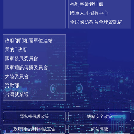
福利事業管理處
國軍人才招募中心
全民國防教育全球資訊網
政府部門相關單位連結
我的E政府
國家發展委員會
國家通訊傳播委員會
大陸委員會
勞動部
台灣就業通
隱私權保護政策
網站安全政策
政府網站資料開放宣告
網站導覽