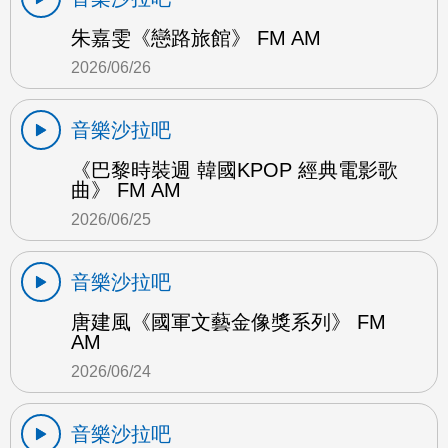
朱嘉雯《戀路旅館》 FM AM
2026/06/26
音樂沙拉吧
《巴黎時裝週 韓國KPOP 經典電影歌
曲》 FM AM
2026/06/25
音樂沙拉吧
唐建風《國軍文藝金像獎系列》 FM
AM
2026/06/24
音樂沙拉吧