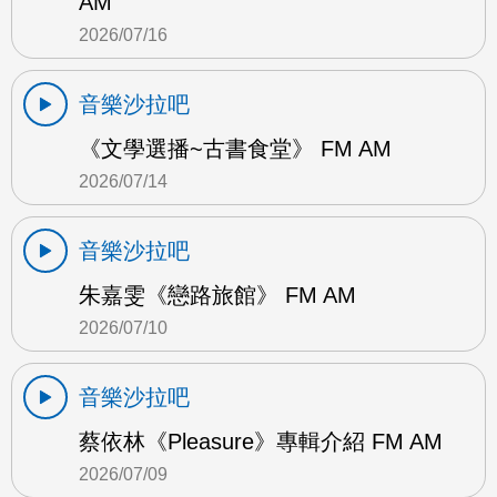
AM
2026/07/16
音樂沙拉吧
《文學選播~古書食堂》 FM AM
2026/07/14
音樂沙拉吧
朱嘉雯《戀路旅館》 FM AM
2026/07/10
音樂沙拉吧
蔡依林《Pleasure》專輯介紹 FM AM
2026/07/09