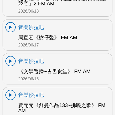
競賽』2 FM AM
2026/06/18
音樂沙拉吧
周宣宏《樹仔聲》 FM AM
2026/06/17
音樂沙拉吧
《文學選播~古書食堂》 FM AM
2026/06/16
音樂沙拉吧
賈元元《舒曼作品133~拂曉之歌》 FM
AM