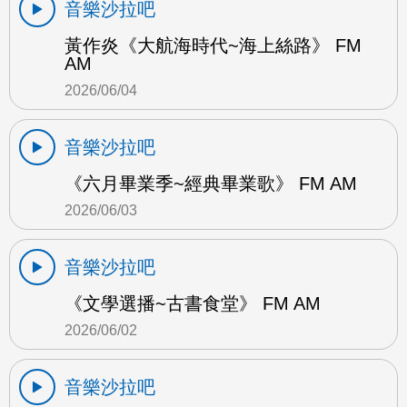
音樂沙拉吧
黃作炎《大航海時代~海上絲路》 FM
AM
2026/06/04
音樂沙拉吧
《六月畢業季~經典畢業歌》 FM AM
2026/06/03
音樂沙拉吧
《文學選播~古書食堂》 FM AM
2026/06/02
音樂沙拉吧