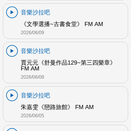
音樂沙拉吧
《文學選播~古書食堂》 FM AM
2026/06/09
音樂沙拉吧
賈元元《舒曼作品129~第三四樂章》
FM AM
2026/06/08
音樂沙拉吧
朱嘉雯《戀路旅館》 FM AM
2026/06/05