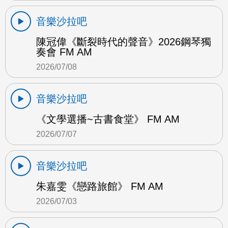
音樂沙拉吧
陳冠偉《斷裂時代的聲音》2026鋼琴獨
奏會 FM AM
2026/07/08
音樂沙拉吧
《文學選播~古書食堂》 FM AM
2026/07/07
音樂沙拉吧
朱嘉雯《戀路旅館》 FM AM
2026/07/03