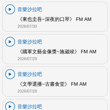
音樂沙拉吧
《東也圭吾~深夜的口琴》 FM AM
2026/07/30
音樂沙拉吧
《國軍文藝金像獎~施崴竣》 FM AM
2026/07/29
音樂沙拉吧
《文學選播~古書食堂》 FM AM
2026/07/28
音樂沙拉吧