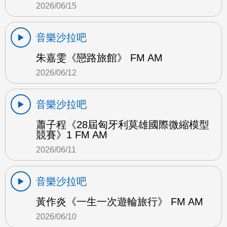
2026/06/15
音樂沙拉吧
朱嘉雯《戀路旅館》 FM AM
2026/06/12
音樂沙拉吧
蕭子程《28屆匈牙利莫雄國際微縮模型
競賽》1 FM AM
2026/06/11
音樂沙拉吧
黃作炎《一生一次遊輪旅行》 FM AM
2026/06/10