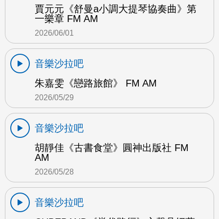
賈元元《舒曼a小調大提琴協奏曲》第
一樂章 FM AM
2026/06/01
音樂沙拉吧
朱嘉雯《戀路旅館》 FM AM
2026/05/29
音樂沙拉吧
胡靜佳《古書食堂》圓神出版社 FM
AM
2026/05/28
音樂沙拉吧