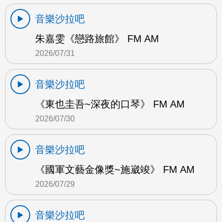
音樂沙拉吧
朱嘉雯《戀路旅館》 FM AM
2026/07/31
音樂沙拉吧
《東也圭吾~深夜的口琴》 FM AM
2026/07/30
音樂沙拉吧
《國軍文藝金像獎~施崴竣》 FM AM
2026/07/29
音樂沙拉吧