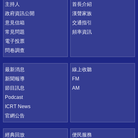
主持人
首長介紹
政府資訊公開
漢聲家族
意見信箱
交通指引
常見問題
頻率資訊
電子投票
問卷調查
最新消息
線上收聽
新聞報導
FM
節目訊息
AM
Podcast
ICRT News
官網公告
經典回放
便民服務