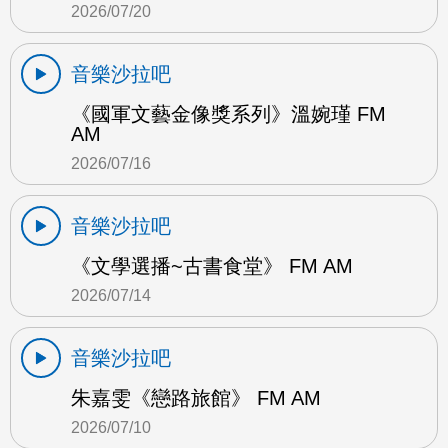
2026/07/20
音樂沙拉吧
《國軍文藝金像獎系列》溫婉瑾 FM
AM
2026/07/16
音樂沙拉吧
《文學選播~古書食堂》 FM AM
2026/07/14
音樂沙拉吧
朱嘉雯《戀路旅館》 FM AM
2026/07/10