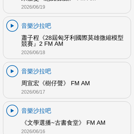
2026/06/19
音樂沙拉吧
蕭子程《28屆匈牙利國際莫雄微縮模型
競賽』2 FM AM
2026/06/18
音樂沙拉吧
周宣宏《樹仔聲》 FM AM
2026/06/17
音樂沙拉吧
《文學選播~古書食堂》 FM AM
2026/06/16