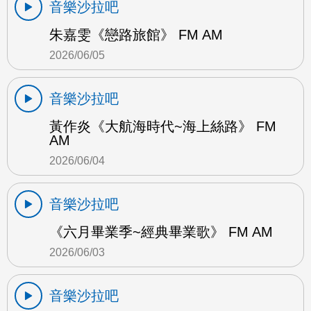
音樂沙拉吧
朱嘉雯《戀路旅館》 FM AM
2026/06/05
音樂沙拉吧
黃作炎《大航海時代~海上絲路》 FM
AM
2026/06/04
音樂沙拉吧
《六月畢業季~經典畢業歌》 FM AM
2026/06/03
音樂沙拉吧