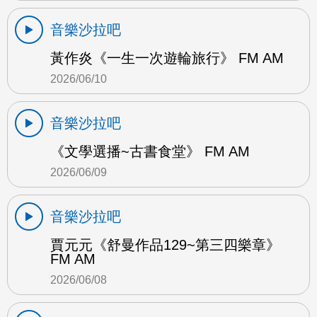
音樂沙拉吧
黃作炎《一生一次遊輪旅行》 FM AM
2026/06/10
音樂沙拉吧
《文學選播~古書食堂》 FM AM
2026/06/09
音樂沙拉吧
賈元元《舒曼作品129~第三四樂章》
FM AM
2026/06/08