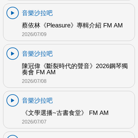
音樂沙拉吧
蔡依林《Pleasure》專輯介紹 FM AM
2026/07/09
音樂沙拉吧
陳冠偉《斷裂時代的聲音》2026鋼琴獨
奏會 FM AM
2026/07/08
音樂沙拉吧
《文學選播~古書食堂》 FM AM
2026/07/07