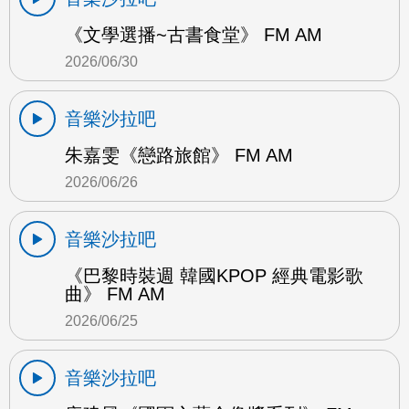
《文學選播~古書食堂》 FM AM
2026/06/30
音樂沙拉吧
朱嘉雯《戀路旅館》 FM AM
2026/06/26
音樂沙拉吧
《巴黎時裝週 韓國KPOP 經典電影歌
曲》 FM AM
2026/06/25
音樂沙拉吧