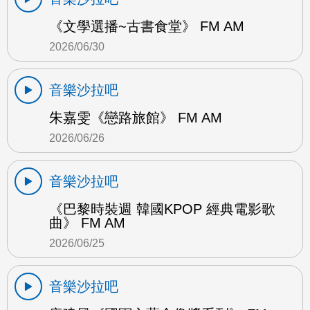
《文學選播~古書食堂》 FM AM
2026/06/30
音樂沙拉吧
朱嘉雯《戀路旅館》 FM AM
2026/06/26
音樂沙拉吧
《巴黎時裝週 韓國KPOP 經典電影歌
曲》 FM AM
2026/06/25
音樂沙拉吧