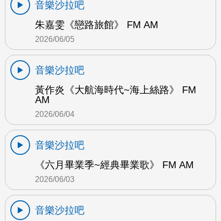
音樂沙拉吧
朱嘉雯《戀路旅館》 FM AM
2026/06/05
音樂沙拉吧
黃作炎《大航海時代~海上絲路》 FM
AM
2026/06/04
音樂沙拉吧
《六月畢業季~經典畢業歌》 FM AM
2026/06/03
音樂沙拉吧