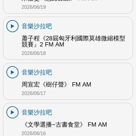
2026/06/19
音樂沙拉吧
蕭子程《28屆匈牙利國際莫雄微縮模型
競賽』2 FM AM
2026/06/18
音樂沙拉吧
周宣宏《樹仔聲》 FM AM
2026/06/17
音樂沙拉吧
《文學選播~古書食堂》 FM AM
2026/06/16