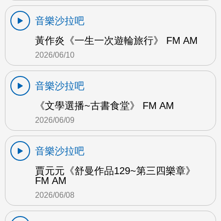
音樂沙拉吧
黃作炎《一生一次遊輪旅行》 FM AM
2026/06/10
音樂沙拉吧
《文學選播~古書食堂》 FM AM
2026/06/09
音樂沙拉吧
賈元元《舒曼作品129~第三四樂章》
FM AM
2026/06/08