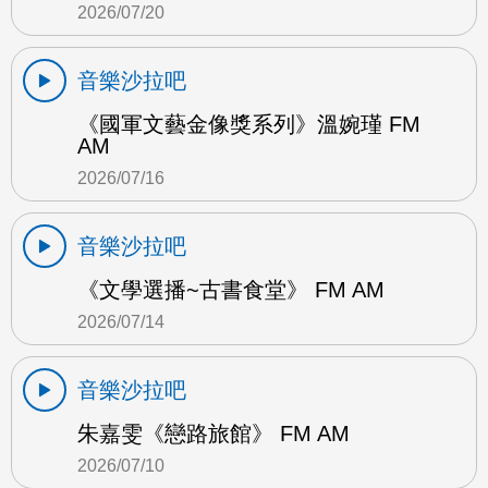
2026/07/20
音樂沙拉吧
《國軍文藝金像獎系列》溫婉瑾 FM
AM
2026/07/16
音樂沙拉吧
《文學選播~古書食堂》 FM AM
2026/07/14
音樂沙拉吧
朱嘉雯《戀路旅館》 FM AM
2026/07/10