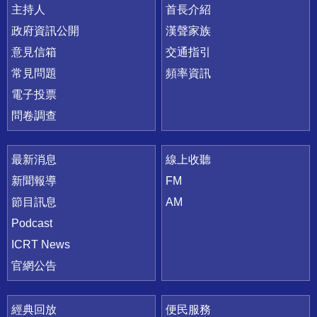
主持人
首長介紹
政府資訊公開
漢聲家族
意見信箱
交通指引
常見問題
頻率資訊
電子投票
問卷調查
最新消息
線上收聽
新聞報導
FM
節目訊息
AM
Podcast
ICRT News
官網公告
經典回放
便民服務