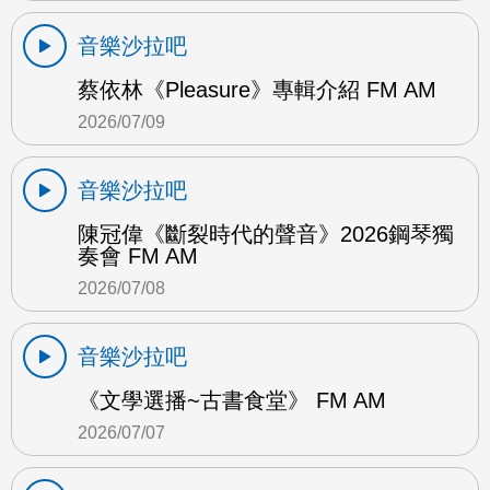
音樂沙拉吧
蔡依林《Pleasure》專輯介紹 FM AM
2026/07/09
音樂沙拉吧
陳冠偉《斷裂時代的聲音》2026鋼琴獨
奏會 FM AM
2026/07/08
音樂沙拉吧
《文學選播~古書食堂》 FM AM
2026/07/07