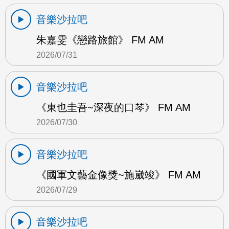
音樂沙拉吧
朱嘉雯《戀路旅館》 FM AM
2026/07/31
音樂沙拉吧
《東也圭吾~深夜的口琴》 FM AM
2026/07/30
音樂沙拉吧
《國軍文藝金像獎~施崴竣》 FM AM
2026/07/29
音樂沙拉吧