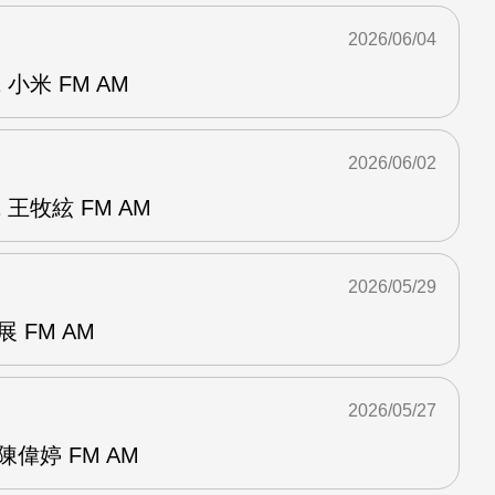
2026/06/04
小米 FM AM
2026/06/02
王牧絃 FM AM
2026/05/29
 FM AM
2026/05/27
偉婷 FM AM