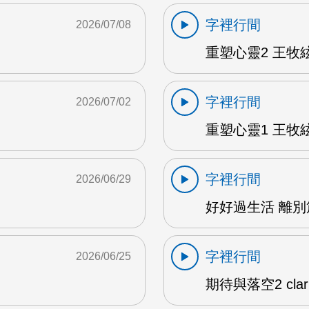
字裡行間
2026/07/08
重塑心靈2 王牧絃
字裡行間
2026/07/02
重塑心靈1 王牧絃
字裡行間
2026/06/29
好好過生活 離別篇
字裡行間
2026/06/25
期待與落空2 clar