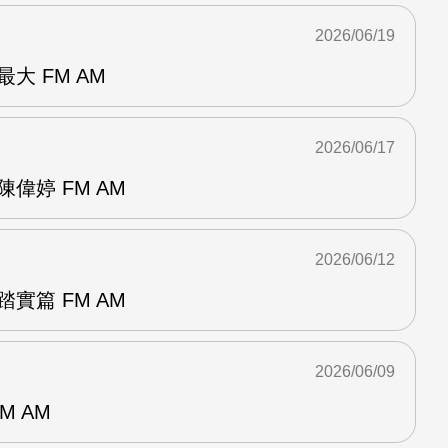
2026/06/19
大 FM AM
2026/06/17
偉婷 FM AM
2026/06/12
實篇 FM AM
2026/06/09
M AM