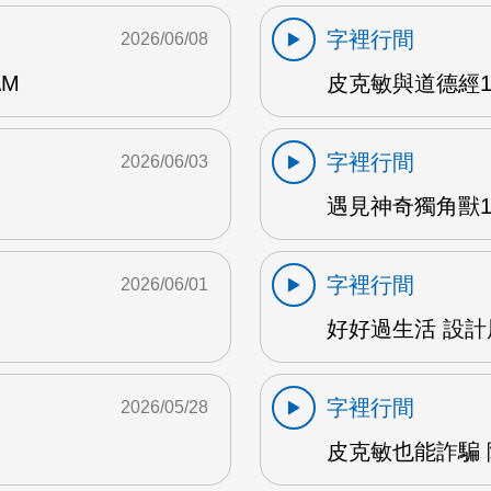
字裡行間
2026/06/08
AM
皮克敏與道德經1 
字裡行間
2026/06/03
遇見神奇獨角獸1 
字裡行間
2026/06/01
好好過生活 設計展
字裡行間
2026/05/28
皮克敏也能詐騙 陳