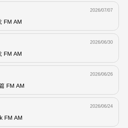
2026/07/07
 FM AM
2026/06/30
 FM AM
2026/06/26
 FM AM
2026/06/24
k FM AM