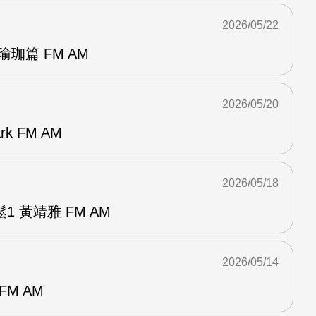
2026/05/22
珈篇 FM AM
2026/05/20
k FM AM
2026/05/18
 黃靖雅 FM AM
2026/05/14
FM AM