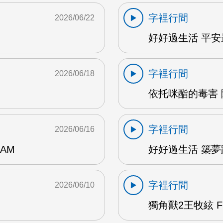
字裡行間
2026/06/22
好好過生活 平安最
字裡行間
2026/06/18
依托咪酯的毒害 陳
字裡行間
2026/06/16
AM
好好過生活 築夢踏
字裡行間
2026/06/10
獨角獸2王牧絃 F