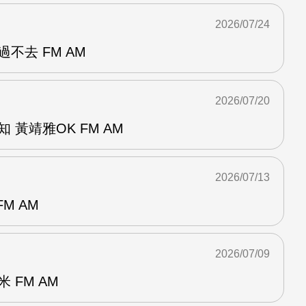
2026/07/24
不去 FM AM
2026/07/20
 黃靖雅OK FM AM
2026/07/13
M AM
2026/07/09
 FM AM