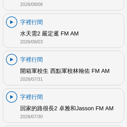
2026/08/06
字裡行間
水天需2 嚴定暹 FM AM
2026/08/03
字裡行間
開箱軍校生 西點軍校林翰佑 FM AM
2026/07/31
字裡行間
回家的路很長2 卓雅和Jasson FM AM
2026/07/30