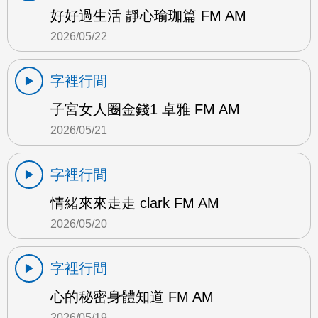
好好過生活 靜心瑜珈篇 FM AM
2026/05/22
字裡行間
子宮女人圈金錢1 卓雅 FM AM
2026/05/21
字裡行間
情緒來來走走 clark FM AM
2026/05/20
字裡行間
心的秘密身體知道 FM AM
2026/05/19