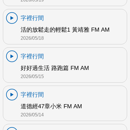
字裡行間
活的放鬆走的輕鬆1 黃靖雅 FM AM
2026/05/18
字裡行間
好好過生活 路跑篇 FM AM
2026/05/15
字裡行間
道德經47章小米 FM AM
2026/05/14