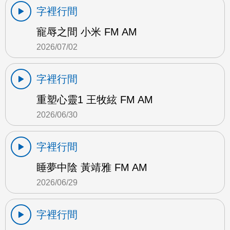
字裡行間
寵辱之間 小米 FM AM
2026/07/02
字裡行間
重塑心靈1 王牧絃 FM AM
2026/06/30
字裡行間
睡夢中陰 黃靖雅 FM AM
2026/06/29
字裡行間