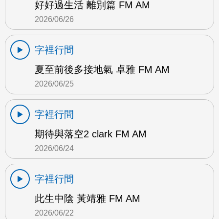
好好過生活 離別篇 FM AM
2026/06/26
字裡行間
夏至前後多接地氣 卓雅 FM AM
2026/06/25
字裡行間
期待與落空2 clark FM AM
2026/06/24
字裡行間
此生中陰 黃靖雅 FM AM
2026/06/22