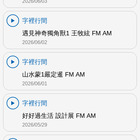
2026/06/03
字裡行間
遇見神奇獨角獸1 王牧絃 FM AM
2026/06/02
字裡行間
山水蒙1嚴定暹 FM AM
2026/06/01
字裡行間
好好過生活 設計展 FM AM
2026/05/29