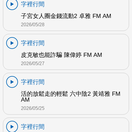
字裡行間
子宮女人圈金錢流動2 卓雅 FM AM
2026/05/28
字裡行間
皮克敏也能詐騙 陳偉婷 FM AM
2026/05/27
字裡行間
活的放鬆走的輕鬆 六中陰2 黃靖雅 FM
AM
2026/05/25
字裡行間