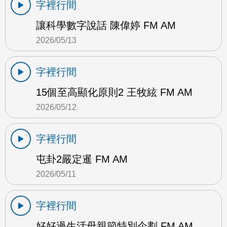
字裡行間
讓科學數字說話 陳偉婷 FM AM
2026/05/13
字裡行間
15個至高顯化原則2 王牧絃 FM AM
2026/05/12
字裡行間
屯卦2嚴定暹 FM AM
2026/05/11
字裡行間
好好過生活母親節特別企劃 FM AM