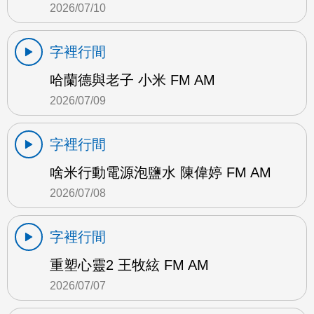
2026/07/10
字裡行間
哈蘭德與老子 小米 FM AM
2026/07/09
字裡行間
啥米行動電源泡鹽水 陳偉婷 FM AM
2026/07/08
字裡行間
重塑心靈2 王牧絃 FM AM
2026/07/07