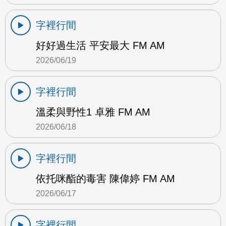
字裡行間
好好過生活 平安最大 FM AM
2026/06/19
字裡行間
溫柔與野性1 卓雅 FM AM
2026/06/18
字裡行間
依托咪酯的毒害 陳偉婷 FM AM
2026/06/17
字裡行間