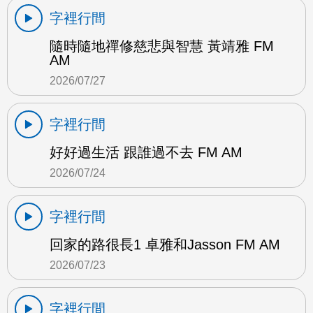
字裡行間
隨時隨地禪修慈悲與智慧 黃靖雅 FM
AM
2026/07/27
字裡行間
好好過生活 跟誰過不去 FM AM
2026/07/24
字裡行間
回家的路很長1 卓雅和Jasson FM AM
2026/07/23
字裡行間