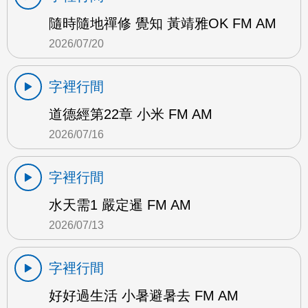
隨時隨地禪修 覺知 黃靖雅OK FM AM
2026/07/20
字裡行間
道德經第22章 小米 FM AM
2026/07/16
字裡行間
水天需1 嚴定暹 FM AM
2026/07/13
字裡行間
好好過生活 小暑避暑去 FM AM