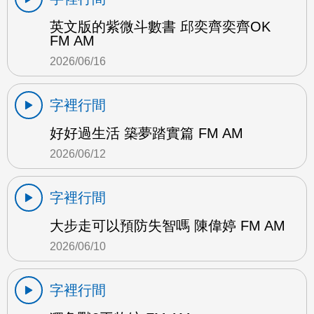
英文版的紫微斗數書 邱奕齊奕齊OK
FM AM
2026/06/16
字裡行間
好好過生活 築夢踏實篇 FM AM
2026/06/12
字裡行間
大步走可以預防失智嗎 陳偉婷 FM AM
2026/06/10
字裡行間