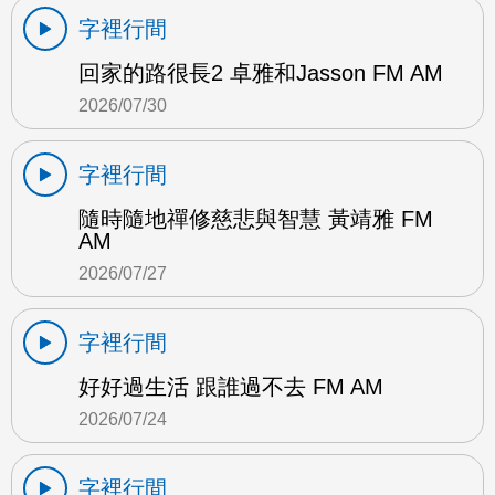
字裡行間
回家的路很長2 卓雅和Jasson FM AM
2026/07/30
字裡行間
隨時隨地禪修慈悲與智慧 黃靖雅 FM
AM
2026/07/27
字裡行間
好好過生活 跟誰過不去 FM AM
2026/07/24
字裡行間