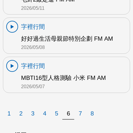
2026/05/11
字裡行間
好好過生活母親節特別企劃 FM AM
2026/05/08
字裡行間
MBTI16型人格測驗 小米 FM AM
2026/05/07
1
2
3
4
5
6
7
8