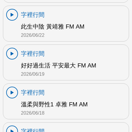
字裡行間
此生中陰 黃靖雅 FM AM
2026/06/22
字裡行間
好好過生活 平安最大 FM AM
2026/06/19
字裡行間
溫柔與野性1 卓雅 FM AM
2026/06/18
字裡行間