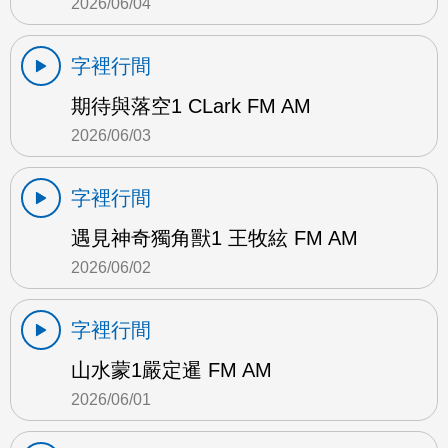
2026/06/04
字裡行間
期待與落空1 CLark FM AM
2026/06/03
字裡行間
遇見神奇獨角獸1 王牧絃 FM AM
2026/06/02
字裡行間
山水蒙1嚴定暹 FM AM
2026/06/01