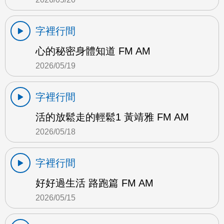
字裡行間
心的秘密身體知道 FM AM
2026/05/19
字裡行間
活的放鬆走的輕鬆1 黃靖雅 FM AM
2026/05/18
字裡行間
好好過生活 路跑篇 FM AM
2026/05/15