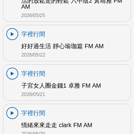
活的放鬆走的輕鬆 六中陰2 黃靖雅 FM
AM
2026/05/25
字裡行間
好好過生活 靜心瑜珈篇 FM AM
2026/05/22
字裡行間
子宮女人圈金錢1 卓雅 FM AM
2026/05/21
字裡行間
情緒來來走走 clark FM AM
2026/05/20