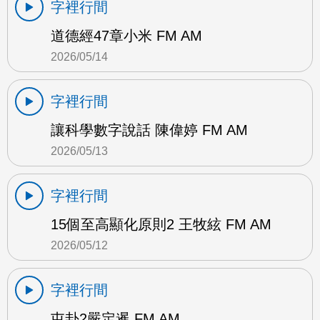
字裡行間
道德經47章小米 FM AM
2026/05/14
字裡行間
讓科學數字說話 陳偉婷 FM AM
2026/05/13
字裡行間
15個至高顯化原則2 王牧絃 FM AM
2026/05/12
字裡行間
屯卦2嚴定暹 FM AM