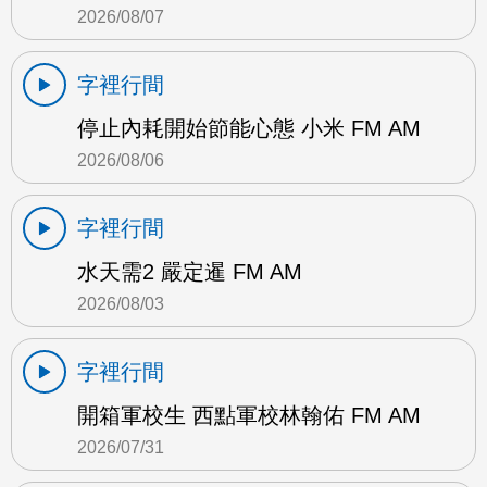
2026/08/07
字裡行間
停止內耗開始節能心態 小米 FM AM
2026/08/06
字裡行間
水天需2 嚴定暹 FM AM
2026/08/03
字裡行間
開箱軍校生 西點軍校林翰佑 FM AM
2026/07/31