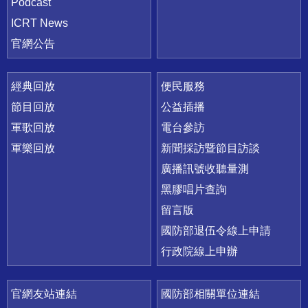
Podcast
ICRT News
官網公告
經典回放
便民服務
節目回放
公益插播
軍歌回放
電台參訪
軍樂回放
新聞採訪暨節目訪談
廣播訊號收聽量測
黑膠唱片查詢
留言版
國防部退伍令線上申請
行政院線上申辦
官網友站連結
國防部相關單位連結