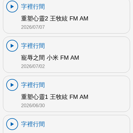
字裡行間
重塑心靈2 王牧絃 FM AM
2026/07/07
字裡行間
寵辱之間 小米 FM AM
2026/07/02
字裡行間
重塑心靈1 王牧絃 FM AM
2026/06/30
字裡行間