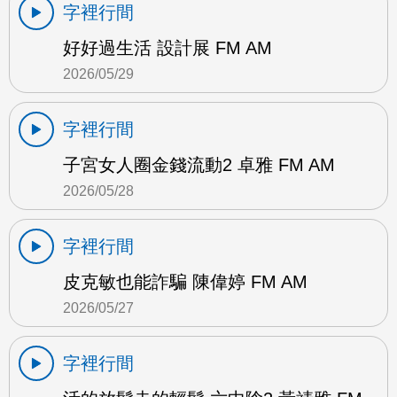
字裡行間
好好過生活 設計展 FM AM
2026/05/29
字裡行間
子宮女人圈金錢流動2 卓雅 FM AM
2026/05/28
字裡行間
皮克敏也能詐騙 陳偉婷 FM AM
2026/05/27
字裡行間