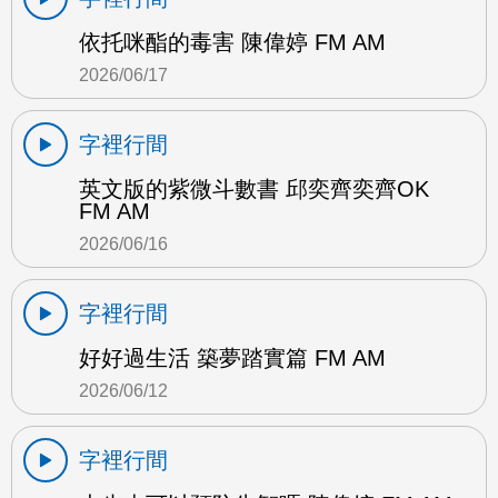
依托咪酯的毒害 陳偉婷 FM AM
2026/06/17
字裡行間
英文版的紫微斗數書 邱奕齊奕齊OK
FM AM
2026/06/16
字裡行間
好好過生活 築夢踏實篇 FM AM
2026/06/12
字裡行間