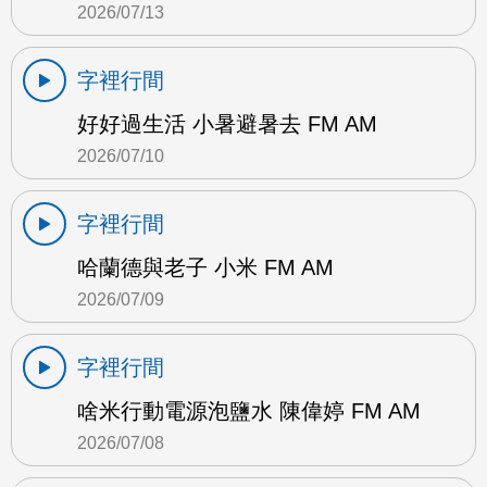
2026/07/13
字裡行間
好好過生活 小暑避暑去 FM AM
2026/07/10
字裡行間
哈蘭德與老子 小米 FM AM
2026/07/09
字裡行間
啥米行動電源泡鹽水 陳偉婷 FM AM
2026/07/08