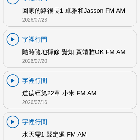
回家的路很長1 卓雅和Jasson FM AM
2026/07/23
字裡行間
隨時隨地禪修 覺知 黃靖雅OK FM AM
2026/07/20
字裡行間
道德經第22章 小米 FM AM
2026/07/16
字裡行間
水天需1 嚴定暹 FM AM