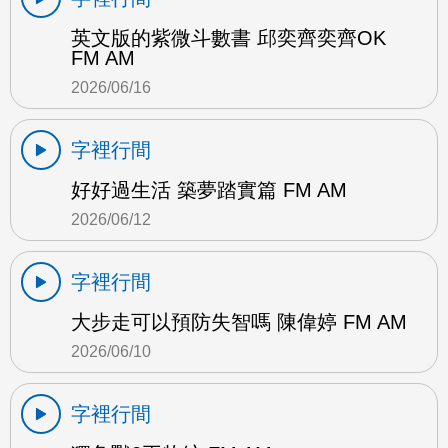
英文版的紫微斗數書 邱奕齊奕齊OK
FM AM
2026/06/16
字裡行間
好好過生活 築夢踏實篇 FM AM
2026/06/12
字裡行間
大步走可以預防失智嗎 陳偉婷 FM AM
2026/06/10
字裡行間