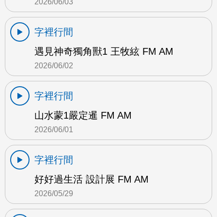
2026/06/03
字裡行間
遇見神奇獨角獸1 王牧絃 FM AM
2026/06/02
字裡行間
山水蒙1嚴定暹 FM AM
2026/06/01
字裡行間
好好過生活 設計展 FM AM
2026/05/29