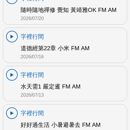
隨時隨地禪修 覺知 黃靖雅OK FM AM
2026/07/20
字裡行間
道德經第22章 小米 FM AM
2026/07/16
字裡行間
水天需1 嚴定暹 FM AM
2026/07/13
字裡行間
好好過生活 小暑避暑去 FM AM