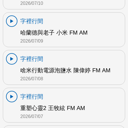
2026/07/10
字裡行間
哈蘭德與老子 小米 FM AM
2026/07/09
字裡行間
啥米行動電源泡鹽水 陳偉婷 FM AM
2026/07/08
字裡行間
重塑心靈2 王牧絃 FM AM
2026/07/07