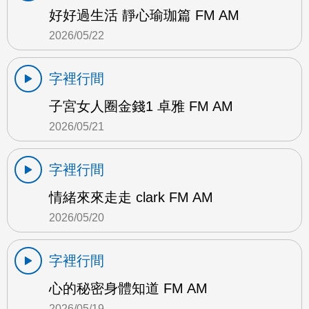
好好過生活 靜心瑜珈篇 FM AM
2026/05/22
字裡行間
子宮女人圈金錢1 卓雅 FM AM
2026/05/21
字裡行間
情緒來來走走 clark FM AM
2026/05/20
字裡行間
心的秘密身體知道 FM AM
2026/05/19