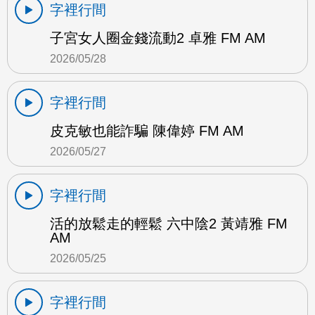
字裡行間
子宮女人圈金錢流動2 卓雅 FM AM
2026/05/28
字裡行間
皮克敏也能詐騙 陳偉婷 FM AM
2026/05/27
字裡行間
活的放鬆走的輕鬆 六中陰2 黃靖雅 FM
AM
2026/05/25
字裡行間