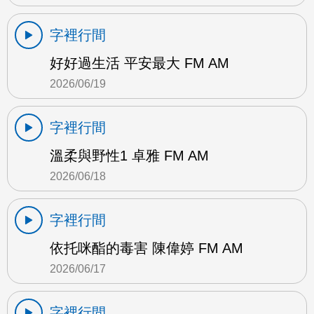
字裡行間
好好過生活 平安最大 FM AM
2026/06/19
字裡行間
溫柔與野性1 卓雅 FM AM
2026/06/18
字裡行間
依托咪酯的毒害 陳偉婷 FM AM
2026/06/17
字裡行間