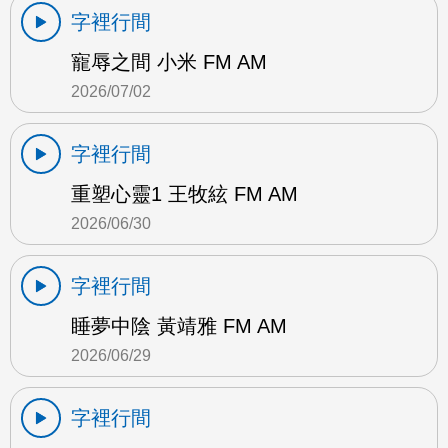
字裡行間
寵辱之間 小米 FM AM
2026/07/02
字裡行間
重塑心靈1 王牧絃 FM AM
2026/06/30
字裡行間
睡夢中陰 黃靖雅 FM AM
2026/06/29
字裡行間