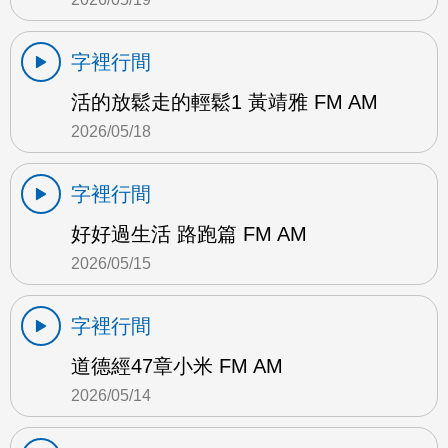
字裡行間
活的放鬆走的輕鬆1 黃靖雅 FM AM
2026/05/18
字裡行間
好好過生活 路跑篇 FM AM
2026/05/15
字裡行間
道德經47章小米 FM AM
2026/05/14