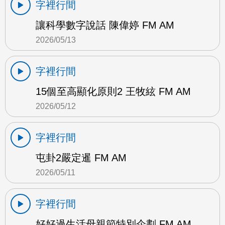
字裡行間
讓科學數字說話 陳偉婷 FM AM
2026/05/13
字裡行間
15個至高顯化原則2 王牧絃 FM AM
2026/05/12
字裡行間
屯卦2嚴定暹 FM AM
2026/05/11
字裡行間
好好過生活母親節特別企劃 FM AM