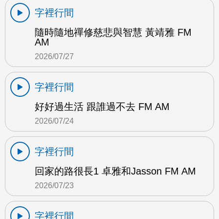
字裡行間
隨時隨地禪修慈悲與智慧 黃靖雅 FM
AM
2026/07/27
字裡行間
好好過生活 跟誰過不去 FM AM
2026/07/24
字裡行間
回家的路很長1 卓雅和Jasson FM AM
2026/07/23
字裡行間