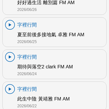
好好過生活 離別篇 FM AM
2026/06/26
字裡行間
夏至前後多接地氣 卓雅 FM AM
2026/06/25
字裡行間
期待與落空2 clark FM AM
2026/06/24
字裡行間
此生中陰 黃靖雅 FM AM
2026/06/22