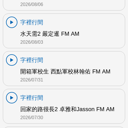
2026/08/06
字裡行間
水天需2 嚴定暹 FM AM
2026/08/03
字裡行間
開箱軍校生 西點軍校林翰佑 FM AM
2026/07/31
字裡行間
回家的路很長2 卓雅和Jasson FM AM
2026/07/30