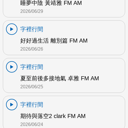
睡夢中陰 黃靖雅 FM AM
2026/06/29
字裡行間
好好過生活 離別篇 FM AM
2026/06/26
字裡行間
夏至前後多接地氣 卓雅 FM AM
2026/06/25
字裡行間
期待與落空2 clark FM AM
2026/06/24