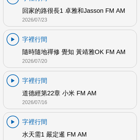
回家的路很長1 卓雅和Jasson FM AM
2026/07/23
字裡行間
隨時隨地禪修 覺知 黃靖雅OK FM AM
2026/07/20
字裡行間
道德經第22章 小米 FM AM
2026/07/16
字裡行間
水天需1 嚴定暹 FM AM