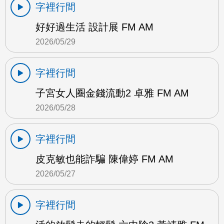
字裡行間
好好過生活 設計展 FM AM
2026/05/29
字裡行間
子宮女人圈金錢流動2 卓雅 FM AM
2026/05/28
字裡行間
皮克敏也能詐騙 陳偉婷 FM AM
2026/05/27
字裡行間