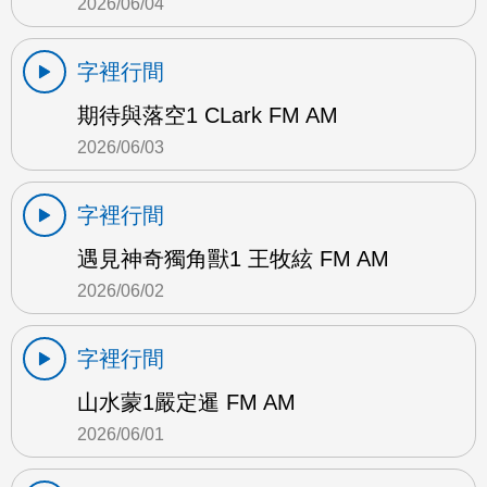
2026/06/04
字裡行間
期待與落空1 CLark FM AM
2026/06/03
字裡行間
遇見神奇獨角獸1 王牧絃 FM AM
2026/06/02
字裡行間
山水蒙1嚴定暹 FM AM
2026/06/01