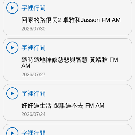
字裡行間
回家的路很長2 卓雅和Jasson FM AM
2026/07/30
字裡行間
隨時隨地禪修慈悲與智慧 黃靖雅 FM
AM
2026/07/27
字裡行間
好好過生活 跟誰過不去 FM AM
2026/07/24
字裡行間