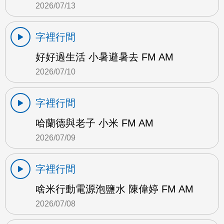
2026/07/13
字裡行間
好好過生活 小暑避暑去 FM AM
2026/07/10
字裡行間
哈蘭德與老子 小米 FM AM
2026/07/09
字裡行間
啥米行動電源泡鹽水 陳偉婷 FM AM
2026/07/08