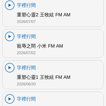
字裡行間
重塑心靈2 王牧絃 FM AM
2026/07/07
字裡行間
寵辱之間 小米 FM AM
2026/07/02
字裡行間
重塑心靈1 王牧絃 FM AM
2026/06/30
字裡行間