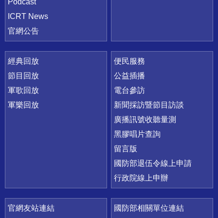
Podcast
ICRT News
官網公告
經典回放
便民服務
節目回放
公益插播
軍歌回放
電台參訪
軍樂回放
新聞採訪暨節目訪談
廣播訊號收聽量測
黑膠唱片查詢
留言版
國防部退伍令線上申請
行政院線上申辦
官網友站連結
國防部相關單位連結