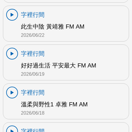
字裡行間
此生中陰 黃靖雅 FM AM
2026/06/22
字裡行間
好好過生活 平安最大 FM AM
2026/06/19
字裡行間
溫柔與野性1 卓雅 FM AM
2026/06/18
字裡行間