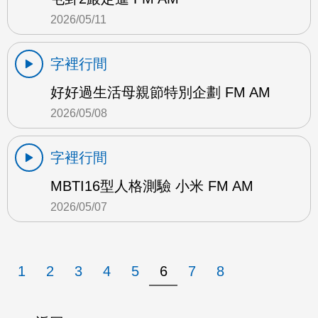
2026/05/11
字裡行間
好好過生活母親節特別企劃 FM AM
2026/05/08
字裡行間
MBTI16型人格測驗 小米 FM AM
2026/05/07
1
2
3
4
5
6
7
8