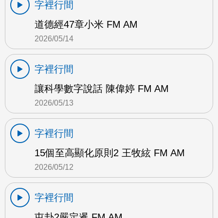
字裡行間
道德經47章小米 FM AM
2026/05/14
字裡行間
讓科學數字說話 陳偉婷 FM AM
2026/05/13
字裡行間
15個至高顯化原則2 王牧絃 FM AM
2026/05/12
字裡行間
屯卦2嚴定暹 FM AM