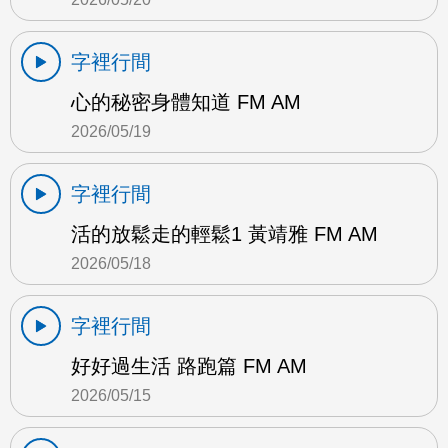
字裡行間
心的秘密身體知道 FM AM
2026/05/19
字裡行間
活的放鬆走的輕鬆1 黃靖雅 FM AM
2026/05/18
字裡行間
好好過生活 路跑篇 FM AM
2026/05/15