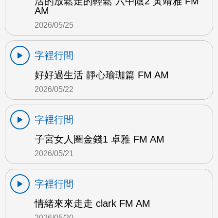
活的放鬆走的輕鬆 六中陰2 黃靖雅 FM
AM
2026/05/25
字裡行間
好好過生活 靜心瑜珈篇 FM AM
2026/05/22
字裡行間
子宮女人圈金錢1 卓雅 FM AM
2026/05/21
字裡行間
情緒來來走走 clark FM AM
2026/05/20