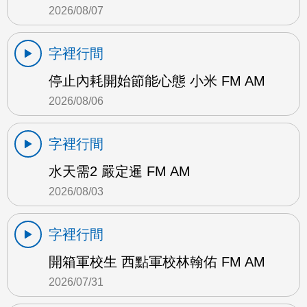
2026/08/07
字裡行間
停止內耗開始節能心態 小米 FM AM
2026/08/06
字裡行間
水天需2 嚴定暹 FM AM
2026/08/03
字裡行間
開箱軍校生 西點軍校林翰佑 FM AM
2026/07/31