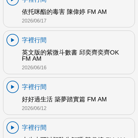
依托咪酯的毒害 陳偉婷 FM AM
2026/06/17
字裡行間
英文版的紫微斗數書 邱奕齊奕齊OK
FM AM
2026/06/16
字裡行間
好好過生活 築夢踏實篇 FM AM
2026/06/12
字裡行間