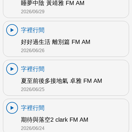
睡夢中陰 黃靖雅 FM AM
2026/06/29
字裡行間
好好過生活 離別篇 FM AM
2026/06/26
字裡行間
夏至前後多接地氣 卓雅 FM AM
2026/06/25
字裡行間
期待與落空2 clark FM AM
2026/06/24