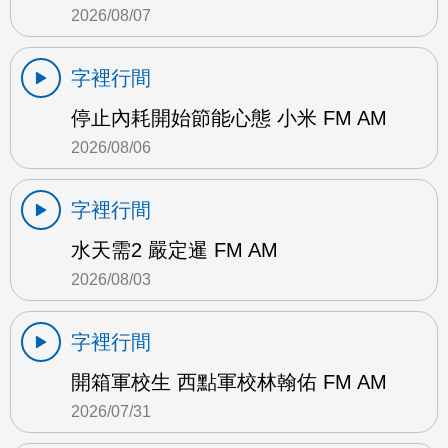
2026/08/07
字裡行間
停止內耗開始節能心態 小米 FM AM
2026/08/06
字裡行間
水天需2 嚴定暹 FM AM
2026/08/03
字裡行間
開箱軍校生 西點軍校林翰佑 FM AM
2026/07/31