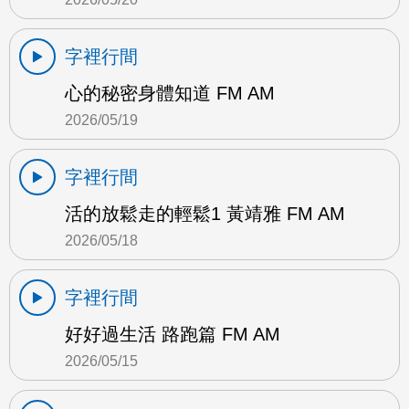
字裡行間
心的秘密身體知道 FM AM
2026/05/19
字裡行間
活的放鬆走的輕鬆1 黃靖雅 FM AM
2026/05/18
字裡行間
好好過生活 路跑篇 FM AM
2026/05/15