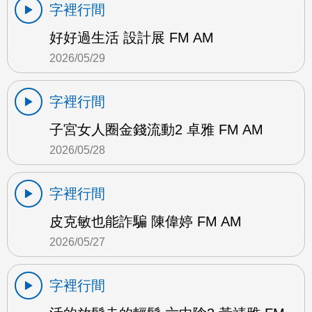
字裡行間
好好過生活 設計展 FM AM
2026/05/29
字裡行間
子宮女人圈金錢流動2 卓雅 FM AM
2026/05/28
字裡行間
皮克敏也能詐騙 陳偉婷 FM AM
2026/05/27
字裡行間