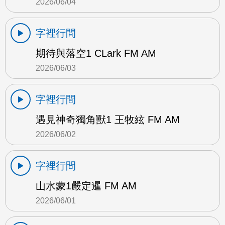
2026/06/04
字裡行間
期待與落空1 CLark FM AM
2026/06/03
字裡行間
遇見神奇獨角獸1 王牧絃 FM AM
2026/06/02
字裡行間
山水蒙1嚴定暹 FM AM
2026/06/01