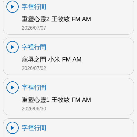
字裡行間
重塑心靈2 王牧絃 FM AM
2026/07/07
字裡行間
寵辱之間 小米 FM AM
2026/07/02
字裡行間
重塑心靈1 王牧絃 FM AM
2026/06/30
字裡行間