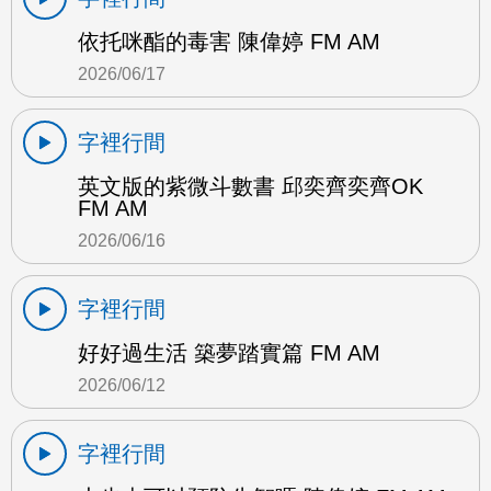
依托咪酯的毒害 陳偉婷 FM AM
2026/06/17
字裡行間
英文版的紫微斗數書 邱奕齊奕齊OK
FM AM
2026/06/16
字裡行間
好好過生活 築夢踏實篇 FM AM
2026/06/12
字裡行間