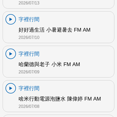
2026/07/13
字裡行間
好好過生活 小暑避暑去 FM AM
2026/07/10
字裡行間
哈蘭德與老子 小米 FM AM
2026/07/09
字裡行間
啥米行動電源泡鹽水 陳偉婷 FM AM
2026/07/08