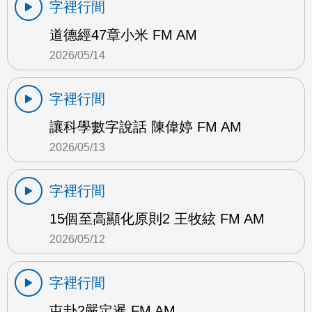
字裡行間
道德經47章小米 FM AM
2026/05/14
字裡行間
讓科學數字說話 陳偉婷 FM AM
2026/05/13
字裡行間
15個至高顯化原則2 王牧絃 FM AM
2026/05/12
字裡行間
屯卦2嚴定暹 FM AM