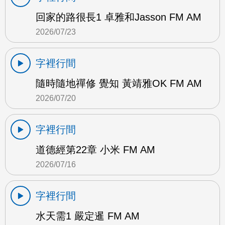
回家的路很長1 卓雅和Jasson FM AM
2026/07/23
字裡行間
隨時隨地禪修 覺知 黃靖雅OK FM AM
2026/07/20
字裡行間
道德經第22章 小米 FM AM
2026/07/16
字裡行間
水天需1 嚴定暹 FM AM