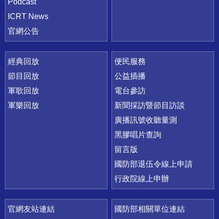
Podcast
ICRT News
官網公告
經典回放
便民服務
節目回放
公益插播
軍歌回放
電台參訪
軍樂回放
新聞採訪暨節目訪談
廣播訊號收聽量測
黑膠唱片查詢
留言版
國防部退伍令線上申請
行政院線上申辦
官網友站連結
國防部相關單位連結