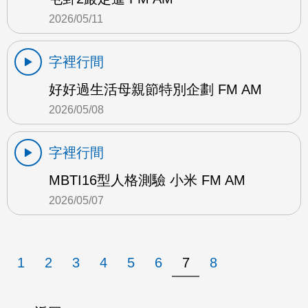
2026/05/11
字裡行間
好好過生活母親節特別企劃 FM AM
2026/05/08
字裡行間
MBTI16型人格測驗 小米 FM AM
2026/05/07
1
2
3
4
5
6
7
8