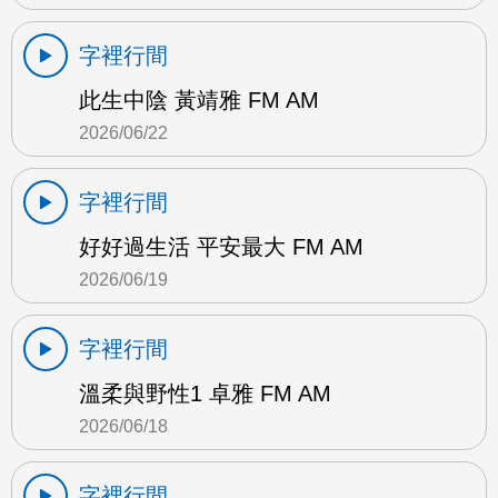
字裡行間
此生中陰 黃靖雅 FM AM
2026/06/22
字裡行間
好好過生活 平安最大 FM AM
2026/06/19
字裡行間
溫柔與野性1 卓雅 FM AM
2026/06/18
字裡行間