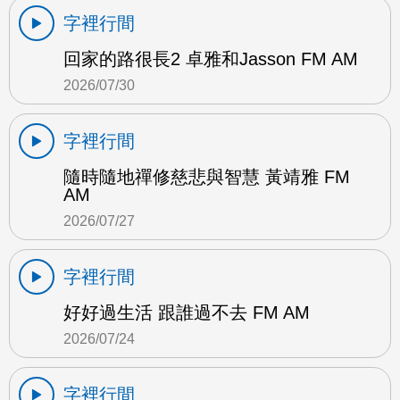
字裡行間
回家的路很長2 卓雅和Jasson FM AM
2026/07/30
字裡行間
隨時隨地禪修慈悲與智慧 黃靖雅 FM
AM
2026/07/27
字裡行間
好好過生活 跟誰過不去 FM AM
2026/07/24
字裡行間