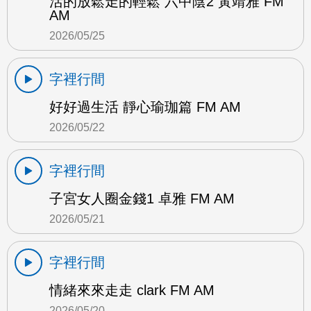
活的放鬆走的輕鬆 六中陰2 黃靖雅 FM
AM
2026/05/25
字裡行間
好好過生活 靜心瑜珈篇 FM AM
2026/05/22
字裡行間
子宮女人圈金錢1 卓雅 FM AM
2026/05/21
字裡行間
情緒來來走走 clark FM AM
2026/05/20