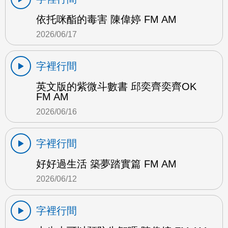
依托咪酯的毒害 陳偉婷 FM AM
2026/06/17
字裡行間
英文版的紫微斗數書 邱奕齊奕齊OK
FM AM
2026/06/16
字裡行間
好好過生活 築夢踏實篇 FM AM
2026/06/12
字裡行間