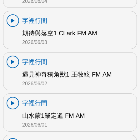
2026/06/04
字裡行間
期待與落空1 CLark FM AM
2026/06/03
字裡行間
遇見神奇獨角獸1 王牧絃 FM AM
2026/06/02
字裡行間
山水蒙1嚴定暹 FM AM
2026/06/01