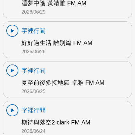
睡夢中陰 黃靖雅 FM AM
2026/06/29
字裡行間
好好過生活 離別篇 FM AM
2026/06/26
字裡行間
夏至前後多接地氣 卓雅 FM AM
2026/06/25
字裡行間
期待與落空2 clark FM AM
2026/06/24