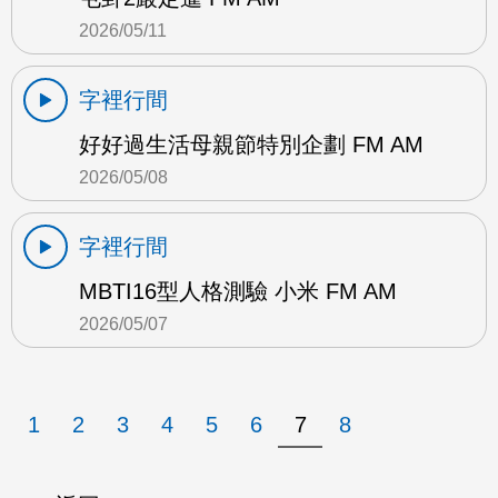
2026/05/11
字裡行間
好好過生活母親節特別企劃 FM AM
2026/05/08
字裡行間
MBTI16型人格測驗 小米 FM AM
2026/05/07
1
2
3
4
5
6
7
8