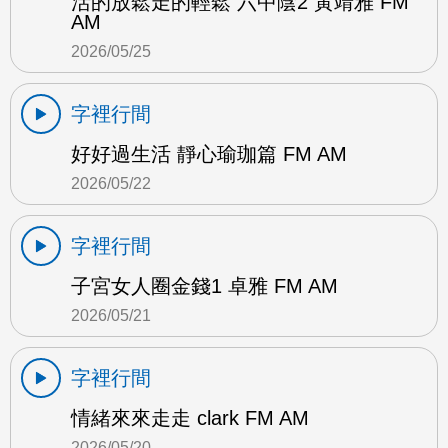
活的放鬆走的輕鬆 六中陰2 黃靖雅 FM
AM
2026/05/25
字裡行間
好好過生活 靜心瑜珈篇 FM AM
2026/05/22
字裡行間
子宮女人圈金錢1 卓雅 FM AM
2026/05/21
字裡行間
情緒來來走走 clark FM AM
2026/05/20