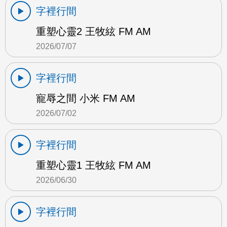
字裡行間
重塑心靈2 王牧絃 FM AM
2026/07/07
字裡行間
寵辱之間 小米 FM AM
2026/07/02
字裡行間
重塑心靈1 王牧絃 FM AM
2026/06/30
字裡行間