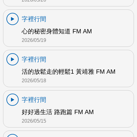
字裡行間
心的秘密身體知道 FM AM
2026/05/19
字裡行間
活的放鬆走的輕鬆1 黃靖雅 FM AM
2026/05/18
字裡行間
好好過生活 路跑篇 FM AM
2026/05/15