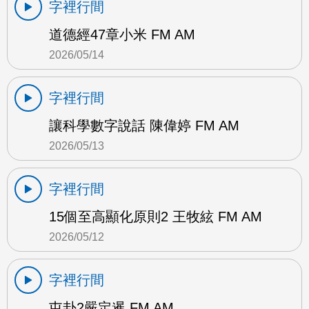
字裡行間
道德經47章小米 FM AM
2026/05/14
字裡行間
讓科學數字說話 陳偉婷 FM AM
2026/05/13
字裡行間
15個至高顯化原則2 王牧絃 FM AM
2026/05/12
字裡行間
屯卦2嚴定暹 FM AM