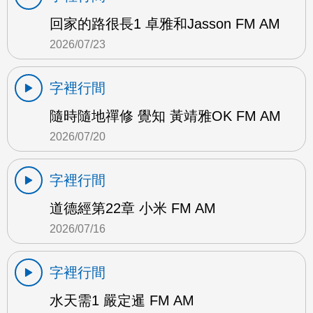
回家的路很長1 卓雅和Jasson FM AM
2026/07/23
字裡行間
隨時隨地禪修 覺知 黃靖雅OK FM AM
2026/07/20
字裡行間
道德經第22章 小米 FM AM
2026/07/16
字裡行間
水天需1 嚴定暹 FM AM