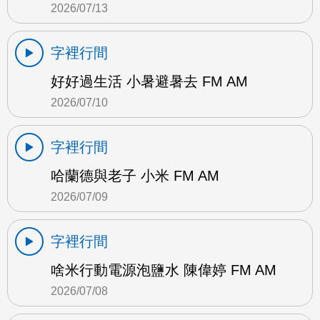
2026/07/13
字裡行間
好好過生活 小暑避暑去 FM AM
2026/07/10
字裡行間
哈蘭德與老子 小米 FM AM
2026/07/09
字裡行間
啥米行動電源泡鹽水 陳偉婷 FM AM
2026/07/08