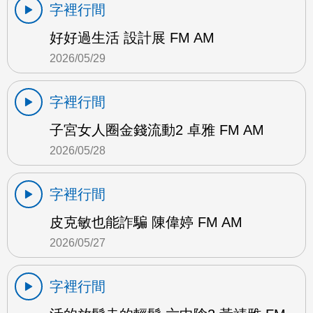
字裡行間
好好過生活 設計展 FM AM
2026/05/29
字裡行間
子宮女人圈金錢流動2 卓雅 FM AM
2026/05/28
字裡行間
皮克敏也能詐騙 陳偉婷 FM AM
2026/05/27
字裡行間