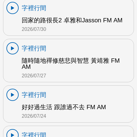
字裡行間
回家的路很長2 卓雅和Jasson FM AM
2026/07/30
字裡行間
隨時隨地禪修慈悲與智慧 黃靖雅 FM
AM
2026/07/27
字裡行間
好好過生活 跟誰過不去 FM AM
2026/07/24
字裡行間