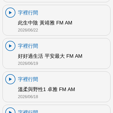
字裡行間
此生中陰 黃靖雅 FM AM
2026/06/22
字裡行間
好好過生活 平安最大 FM AM
2026/06/19
字裡行間
溫柔與野性1 卓雅 FM AM
2026/06/18
字裡行間