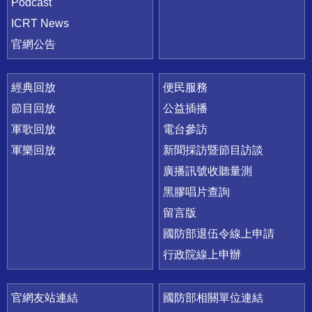
Podcast
ICRT News
官網公告
經典回放
便民服務
節目回放
公益插播
軍歌回放
電台參訪
軍樂回放
新聞採訪暨節目訪談
廣播訊號收聽量測
黑膠唱片查詢
留言版
國防部退伍令線上申請
行政院線上申辦
官網友站連結
國防部相關單位連結