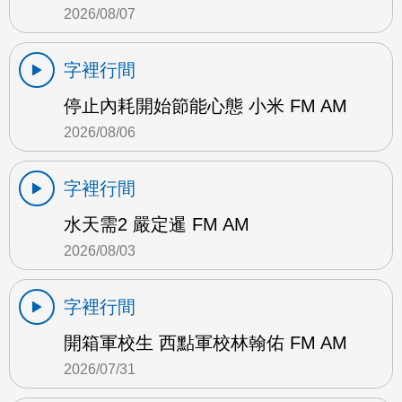
2026/08/07
字裡行間
停止內耗開始節能心態 小米 FM AM
2026/08/06
字裡行間
水天需2 嚴定暹 FM AM
2026/08/03
字裡行間
開箱軍校生 西點軍校林翰佑 FM AM
2026/07/31