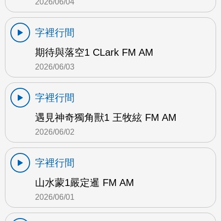
2026/06/04
字裡行間
期待與落空1 CLark FM AM
2026/06/03
字裡行間
遇見神奇獨角獸1 王牧絃 FM AM
2026/06/02
字裡行間
山水蒙1嚴定暹 FM AM
2026/06/01