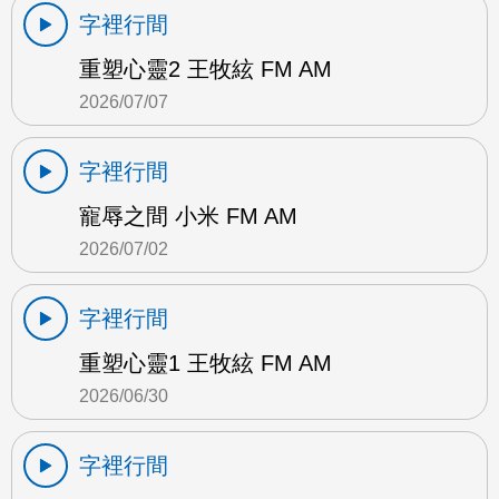
字裡行間
重塑心靈2 王牧絃 FM AM
2026/07/07
字裡行間
寵辱之間 小米 FM AM
2026/07/02
字裡行間
重塑心靈1 王牧絃 FM AM
2026/06/30
字裡行間