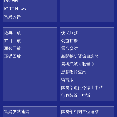
Podcast
ICRT News
官網公告
經典回放
便民服務
節目回放
公益插播
軍歌回放
電台參訪
軍樂回放
新聞採訪暨節目訪談
廣播訊號收聽量測
黑膠唱片查詢
留言版
國防部退伍令線上申請
行政院線上申辦
官網友站連結
國防部相關單位連結