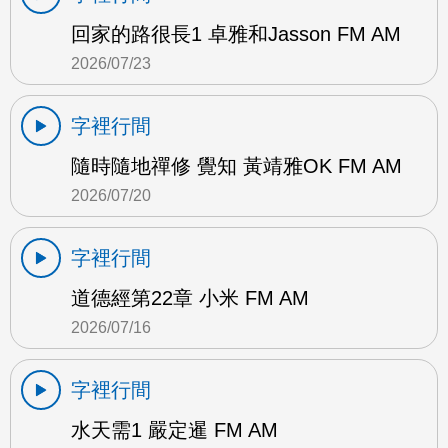
回家的路很長1 卓雅和Jasson FM AM
2026/07/23
字裡行間
隨時隨地禪修 覺知 黃靖雅OK FM AM
2026/07/20
字裡行間
道德經第22章 小米 FM AM
2026/07/16
字裡行間
水天需1 嚴定暹 FM AM