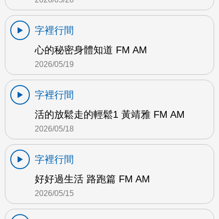
字裡行間
心的秘密身體知道 FM AM
2026/05/19
字裡行間
活的放鬆走的輕鬆1 黃靖雅 FM AM
2026/05/18
字裡行間
好好過生活 路跑篇 FM AM
2026/05/15