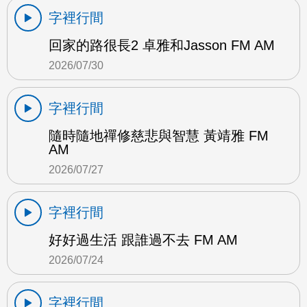
字裡行間
回家的路很長2 卓雅和Jasson FM AM
2026/07/30
字裡行間
隨時隨地禪修慈悲與智慧 黃靖雅 FM
AM
2026/07/27
字裡行間
好好過生活 跟誰過不去 FM AM
2026/07/24
字裡行間