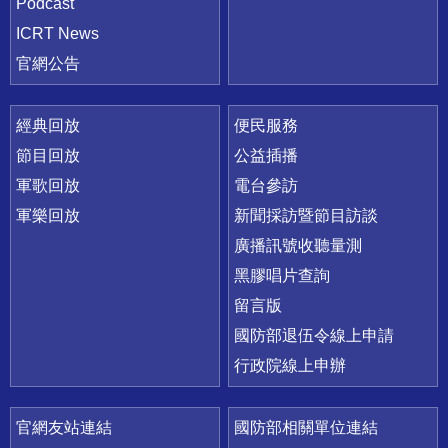
Podcast
ICRT News
官網公告
經典回放
便民服務
節目回放
公益插播
軍歌回放
電台參訪
軍樂回放
新聞採訪暨節目訪談
廣播訊號收聽量測
黑膠唱片查詢
留言版
國防部退伍令線上申請
行政院線上申辦
官網友站連結
國防部相關單位連結