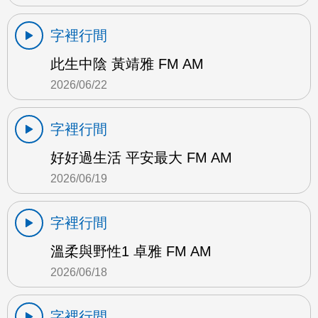
字裡行間
此生中陰 黃靖雅 FM AM
2026/06/22
字裡行間
好好過生活 平安最大 FM AM
2026/06/19
字裡行間
溫柔與野性1 卓雅 FM AM
2026/06/18
字裡行間