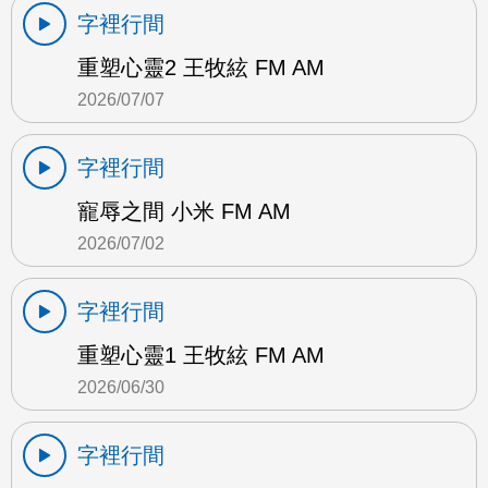
字裡行間
重塑心靈2 王牧絃 FM AM
2026/07/07
字裡行間
寵辱之間 小米 FM AM
2026/07/02
字裡行間
重塑心靈1 王牧絃 FM AM
2026/06/30
字裡行間