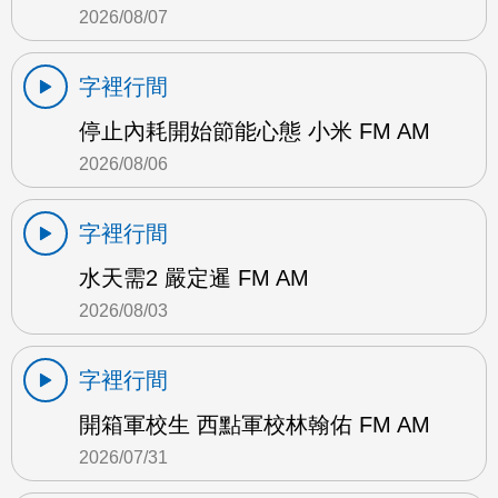
2026/08/07
字裡行間
停止內耗開始節能心態 小米 FM AM
2026/08/06
字裡行間
水天需2 嚴定暹 FM AM
2026/08/03
字裡行間
開箱軍校生 西點軍校林翰佑 FM AM
2026/07/31