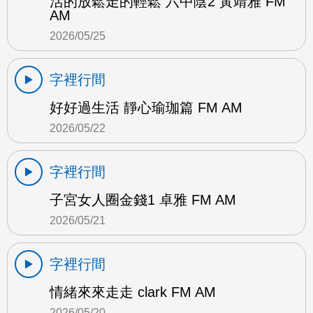
活的放鬆走的輕鬆 六中陰2 黃靖雅 FM
AM
2026/05/25
字裡行間
好好過生活 靜心瑜珈篇 FM AM
2026/05/22
字裡行間
子宮女人圈金錢1 卓雅 FM AM
2026/05/21
字裡行間
情緒來來走走 clark FM AM
2026/05/20