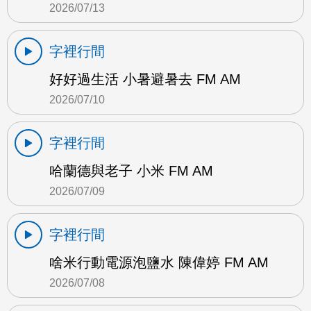
2026/07/13
字裡行間
好好過生活 小暑避暑去 FM AM
2026/07/10
字裡行間
哈蘭德與老子 小米 FM AM
2026/07/09
字裡行間
啥米行動電源泡鹽水 陳偉婷 FM AM
2026/07/08