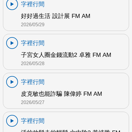
字裡行間
好好過生活 設計展 FM AM
2026/05/29
字裡行間
子宮女人圈金錢流動2 卓雅 FM AM
2026/05/28
字裡行間
皮克敏也能詐騙 陳偉婷 FM AM
2026/05/27
字裡行間