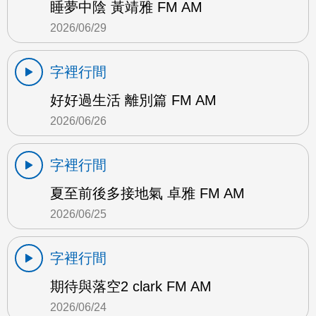
睡夢中陰 黃靖雅 FM AM
2026/06/29
字裡行間
好好過生活 離別篇 FM AM
2026/06/26
字裡行間
夏至前後多接地氣 卓雅 FM AM
2026/06/25
字裡行間
期待與落空2 clark FM AM
2026/06/24