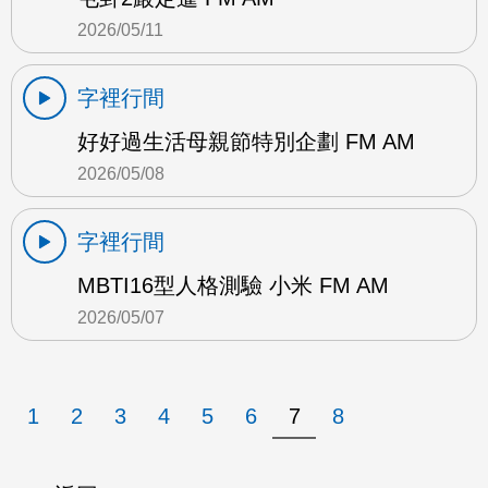
2026/05/11
字裡行間
好好過生活母親節特別企劃 FM AM
2026/05/08
字裡行間
MBTI16型人格測驗 小米 FM AM
2026/05/07
1
2
3
4
5
6
7
8