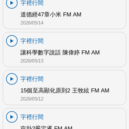
字裡行間
道德經47章小米 FM AM
2026/05/14
字裡行間
讓科學數字說話 陳偉婷 FM AM
2026/05/13
字裡行間
15個至高顯化原則2 王牧絃 FM AM
2026/05/12
字裡行間
屯卦2嚴定暹 FM AM