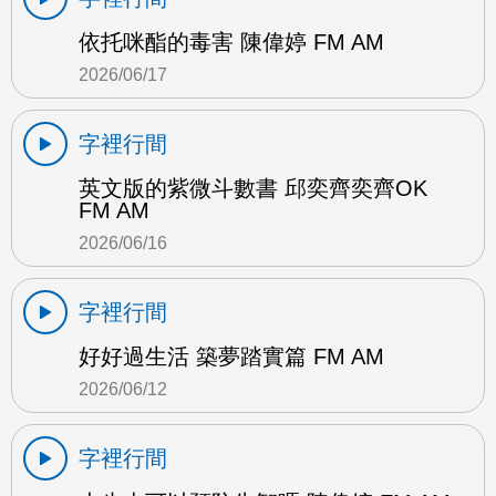
依托咪酯的毒害 陳偉婷 FM AM
2026/06/17
字裡行間
英文版的紫微斗數書 邱奕齊奕齊OK
FM AM
2026/06/16
字裡行間
好好過生活 築夢踏實篇 FM AM
2026/06/12
字裡行間