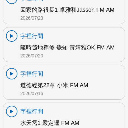
回家的路很長1 卓雅和Jasson FM AM
2026/07/23
字裡行間
隨時隨地禪修 覺知 黃靖雅OK FM AM
2026/07/20
字裡行間
道德經第22章 小米 FM AM
2026/07/16
字裡行間
水天需1 嚴定暹 FM AM