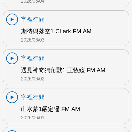
2026/06/04
字裡行間
期待與落空1 CLark FM AM
2026/06/03
字裡行間
遇見神奇獨角獸1 王牧絃 FM AM
2026/06/02
字裡行間
山水蒙1嚴定暹 FM AM
2026/06/01