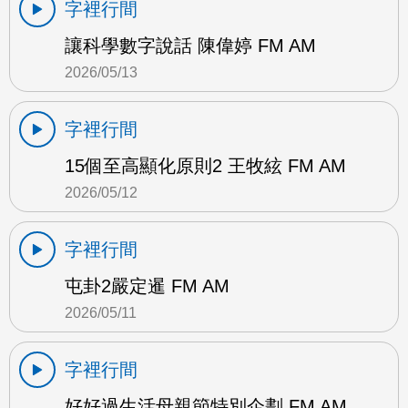
字裡行間
讓科學數字說話 陳偉婷 FM AM
2026/05/13
字裡行間
15個至高顯化原則2 王牧絃 FM AM
2026/05/12
字裡行間
屯卦2嚴定暹 FM AM
2026/05/11
字裡行間
好好過生活母親節特別企劃 FM AM