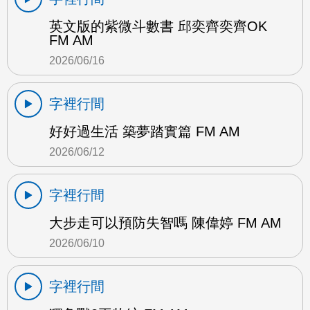
英文版的紫微斗數書 邱奕齊奕齊OK
FM AM
2026/06/16
字裡行間
好好過生活 築夢踏實篇 FM AM
2026/06/12
字裡行間
大步走可以預防失智嗎 陳偉婷 FM AM
2026/06/10
字裡行間