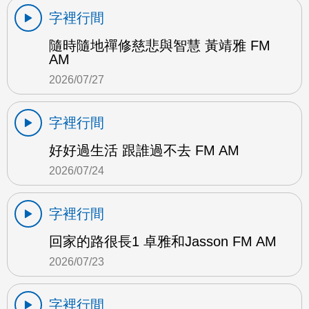
字裡行間
隨時隨地禪修慈悲與智慧 黃靖雅 FM
AM
2026/07/27
字裡行間
好好過生活 跟誰過不去 FM AM
2026/07/24
字裡行間
回家的路很長1 卓雅和Jasson FM AM
2026/07/23
字裡行間