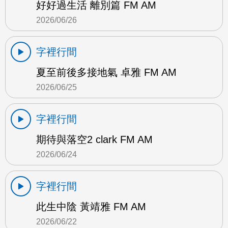
好好過生活 離別篇 FM AM
2026/06/26
字裡行間
夏至前後多接地氣 卓雅 FM AM
2026/06/25
字裡行間
期待與落空2 clark FM AM
2026/06/24
字裡行間
此生中陰 黃靖雅 FM AM
2026/06/22