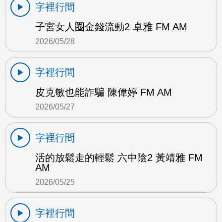
字裡行間
子宮女人圈金錢流動2 卓雅 FM AM
2026/05/28
字裡行間
皮克敏也能詐騙 陳偉婷 FM AM
2026/05/27
字裡行間
活的放鬆走的輕鬆 六中陰2 黃靖雅 FM
AM
2026/05/25
字裡行間