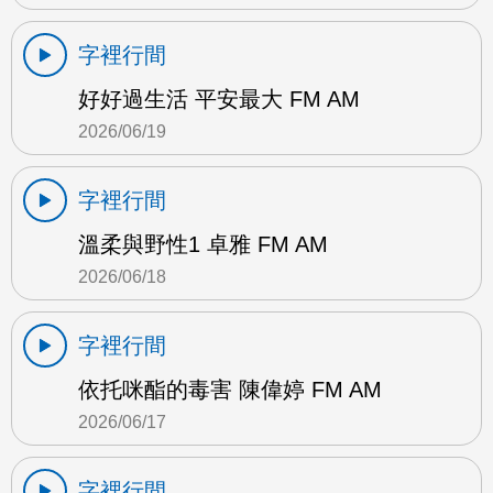
字裡行間
好好過生活 平安最大 FM AM
2026/06/19
字裡行間
溫柔與野性1 卓雅 FM AM
2026/06/18
字裡行間
依托咪酯的毒害 陳偉婷 FM AM
2026/06/17
字裡行間