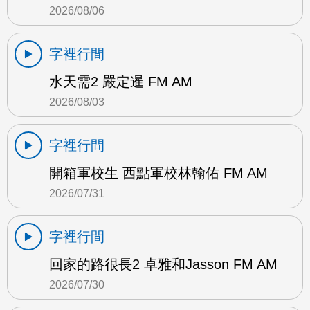
2026/08/06
字裡行間
水天需2 嚴定暹 FM AM
2026/08/03
字裡行間
開箱軍校生 西點軍校林翰佑 FM AM
2026/07/31
字裡行間
回家的路很長2 卓雅和Jasson FM AM
2026/07/30