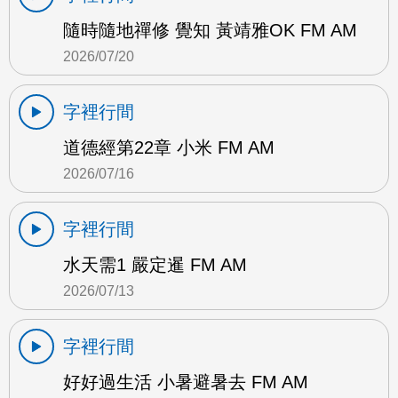
隨時隨地禪修 覺知 黃靖雅OK FM AM
2026/07/20
字裡行間
道德經第22章 小米 FM AM
2026/07/16
字裡行間
水天需1 嚴定暹 FM AM
2026/07/13
字裡行間
好好過生活 小暑避暑去 FM AM