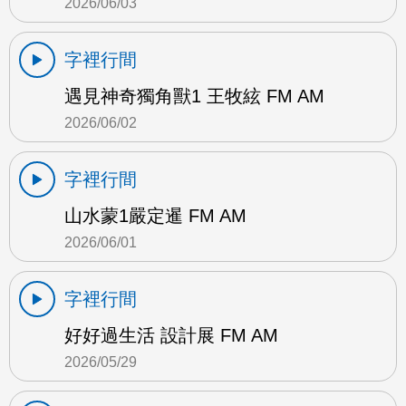
2026/06/03
字裡行間
遇見神奇獨角獸1 王牧絃 FM AM
2026/06/02
字裡行間
山水蒙1嚴定暹 FM AM
2026/06/01
字裡行間
好好過生活 設計展 FM AM
2026/05/29