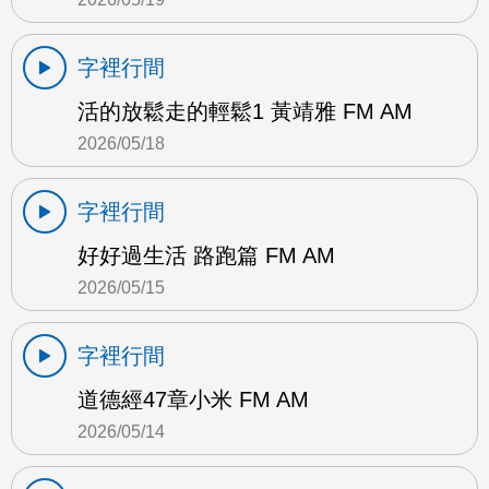
字裡行間
活的放鬆走的輕鬆1 黃靖雅 FM AM
2026/05/18
字裡行間
好好過生活 路跑篇 FM AM
2026/05/15
字裡行間
道德經47章小米 FM AM
2026/05/14