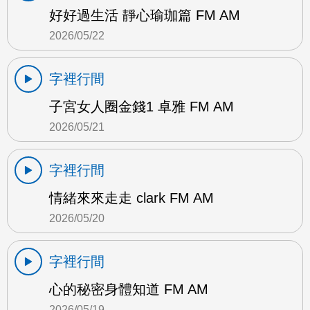
好好過生活 靜心瑜珈篇 FM AM
2026/05/22
字裡行間
子宮女人圈金錢1 卓雅 FM AM
2026/05/21
字裡行間
情緒來來走走 clark FM AM
2026/05/20
字裡行間
心的秘密身體知道 FM AM
2026/05/19