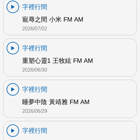
字裡行間
寵辱之間 小米 FM AM
2026/07/02
字裡行間
重塑心靈1 王牧絃 FM AM
2026/06/30
字裡行間
睡夢中陰 黃靖雅 FM AM
2026/06/29
字裡行間