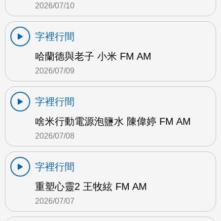
2026/07/10
字裡行間
哈蘭德與老子 小米 FM AM
2026/07/09
字裡行間
啥米行動電源泡鹽水 陳偉婷 FM AM
2026/07/08
字裡行間
重塑心靈2 王牧絃 FM AM
2026/07/07